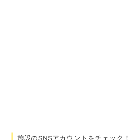
施設のSNSアカウントをチェック！