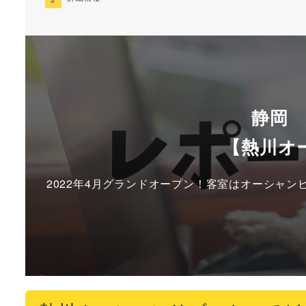
静岡
【熱川オ
2022年4月グランドオープン！客室はオーシャ