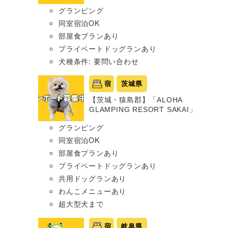
グランピング
同室宿泊OK
部屋食プランあり
プライベートドッグランあり
犬種条件: 要問い合わせ
宿
茨城県
【茨城・猿島郡】「ALOHA
GLAMPING RESORT SAKAI」
グランピング
同室宿泊OK
部屋食プランあり
プライベートドッグランあり
共用ドッグランあり
わんこメニューあり
超大型犬まで
宿
岐阜県