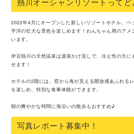
熱川オーシャンリゾートってど
2022年4月にオープンした新しいリゾートホテル。
平洋の壮大な景色を楽しめます！わんちゃん用のアメ
います。

伊豆熱川の天然温泉は源泉かけ流しで、冷え性の方に
せます！

ホテルの2階には、窓から海が見える開放感あふれる
を楽しめ、特別な食事体験ができます。

朝の爽やかな時間に海沿いの散歩もおすすめ♪
写真レポート募集中！