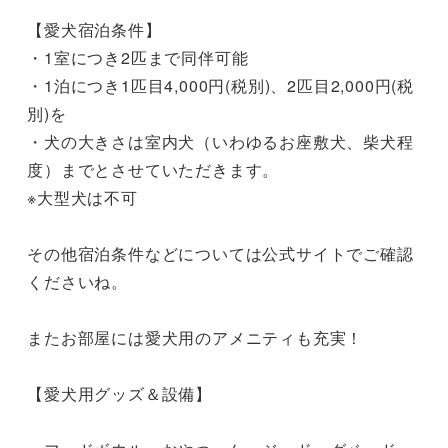
【愛犬宿泊条件】

・1室につき2匹まで同伴可能

・1泊につき1匹目4,000円(税別)、2匹目2,000円(税
別)を

・犬の大きさは室内犬（いわゆるお座敷犬、柴犬程
度）までとさせていただきます。

※大型犬は不可

その他宿泊条件などについては公式サイトでご確認
くださいね。

またお部屋には愛犬用のアメニティも充実！

【愛犬用グッズ＆設備】
