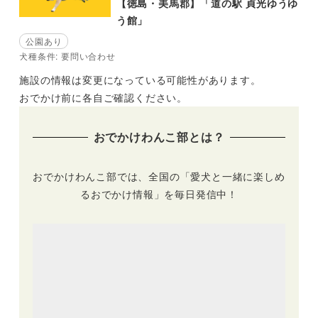
【徳島・美馬郡】「道の駅 貞光ゆうゆ
う館」
公園あり
犬種条件: 要問い合わせ
施設の情報は変更になっている可能性があります。
おでかけ前に各自ご確認ください。
おでかけわんこ部とは？
おでかけわんこ部では、全国の「愛犬と一緒に楽しめ
るおでかけ情報」を毎日発信中！