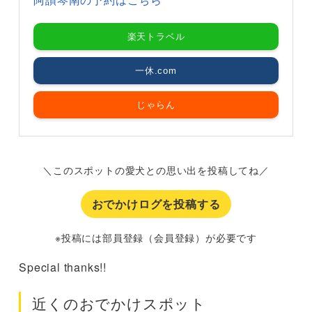
阿讃琴南の予約はこちら
楽天トラベル
一休.com
じゃらん
＼このスポットの愛犬との思い出を投稿してね／
おでかけログを投稿する
※投稿には部員登録（会員登録）が必要です
Special thanks!!
近くのおでかけスポット