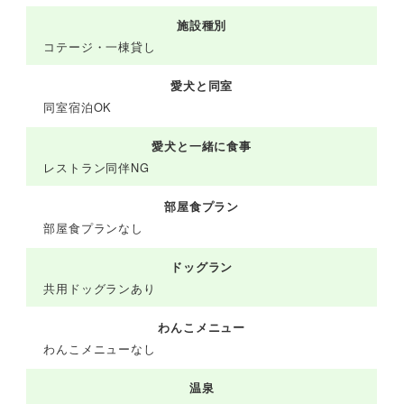
施設種別
コテージ・一棟貸し
愛犬と同室
同室宿泊OK
愛犬と一緒に食事
レストラン同伴NG
部屋食プラン
部屋食プランなし
ドッグラン
共用ドッグランあり
わんこメニュー
わんこメニューなし
温泉