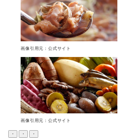
画像引用元：公式サイト
画像引用元：公式サイト
・
・
・