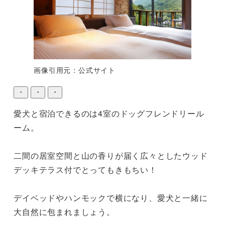
画像引用元：公式サイト
・
・
・
愛犬と宿泊できるのは4室のドッグフレンドリール
ーム。

二間の居室空間と山の香りが届く広々としたウッド
デッキテラス付でとってもきもちい！

デイベッドやハンモックで横になり、愛犬と一緒に
大自然に包まれましょう。
