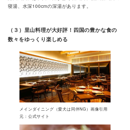
寝湯、水深100cmの深湯があります。

（３）里山料理が大好評！四国の豊かな食の
数々をゆっくり楽しめる
メインダイニング（愛犬は同伴NG）画像引用
元：公式サイト