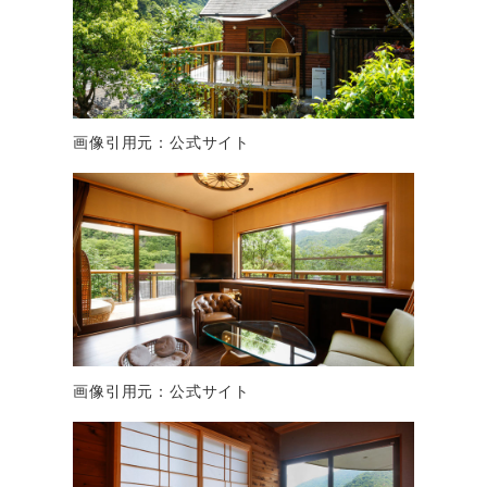
画像引用元：公式サイト
画像引用元：公式サイト