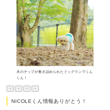
木のチップが敷き詰められたドッグランでくん
くん！
・
・
・
・
NICOLEくん情報ありがとう！