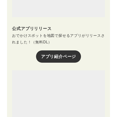
公式アプリリリース
おでかけスポットを地図で探せるアプリがリリースさ
れました！（無料DL）
アプリ紹介ページ