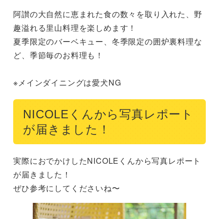
阿讃の大自然に恵まれた食の数々を取り入れた、野
趣溢れる里山料理を楽しめます！

夏季限定のバーベキュー、冬季限定の囲炉裏料理な
ど、季節毎のお料理も！

※メインダイニングは愛犬NG
NICOLEくんから写真レポート
が届きました！
実際におでかけしたNICOLEくんから写真レポート
が届きました！

ぜひ参考にしてくださいね〜