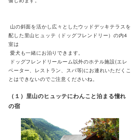
愉しめます。

 山の斜面を活かし広々としたウッドデッキテラスを
配した里山ヒュッテ（ドッグフレンドリー）の内4
室は

 愛犬も一緒にお泊りできます。

 ドッグフレンドリールーム以外のホテル施設(エレ
ベーター、レストラン、スパ等)にお連れいただくこ
とはできないのでご注意くださいね。
（１）里山のヒュッテにわんこと泊まる憧れ
の宿