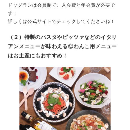
ドッグランは会員制で、入会費と年会費が必要で
す！

詳しくは公式サイトでチェックしてくださいね！
（２）特製のパスタやピッツァなどのイタリ
アンメニューが味わえる◎わんこ用メニュー
はお土産にもおすすめ！