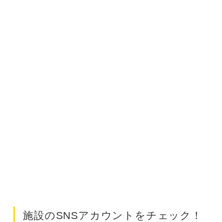
施設のSNSアカウントをチェック！