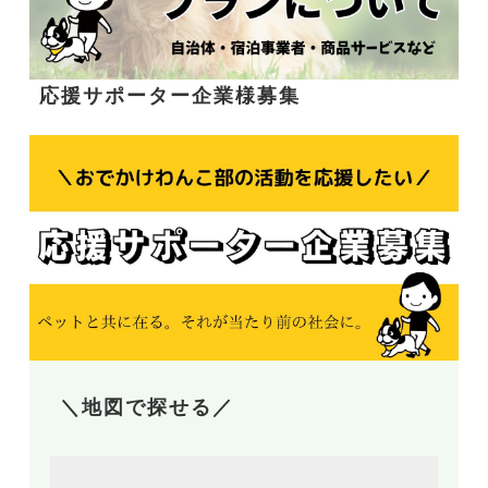
応援サポーター企業様募集
＼地図で探せる／