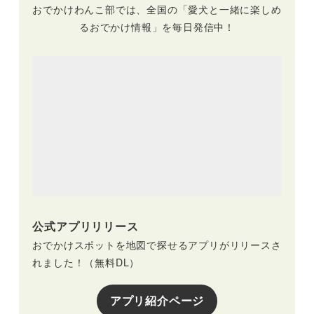
おでかけわんこ部では、全国の「愛犬と一緒に楽しめ
るおでかけ情報」を毎日発信中！
公式アプリリリース
おでかけスポットを地図で探せるアプリがリリースさ
れました！（無料DL）
アプリ紹介ページ