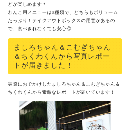
どが楽しめます＊

わんこ用メニューは2種類で、どちらもボリューム
たっぷり！テイクアウトボックスの用意があるの
で、食べきれなくても安心◎
ましろちゃん＆こむぎちゃん
＆ちくわくんから写真レポー
トが届きました！
実際におでかけしたましろちゃん＆こむぎちゃん＆
ちくわくんから素敵なレポートが届いています！