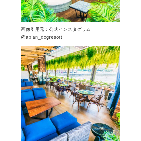
画像引用元：公式インスタグラム
@apian_dogresort