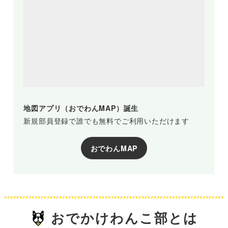
地図アプリ（おでわんMAP）誕生
新規部員登録で誰でも無料でご利用いただけます
おでわんMAP
おでかけわんこ部とは