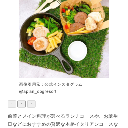
画像引用元：公式インスタグラム
@apian_dogresort
・
・
・
前菜とメイン料理が選べるランチコースや、お誕生
日などにおすすめの贅沢な本格イタリアンコースな