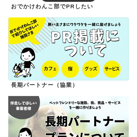
おでかけわんこ部でPRしたい
長期パートナー（協業）