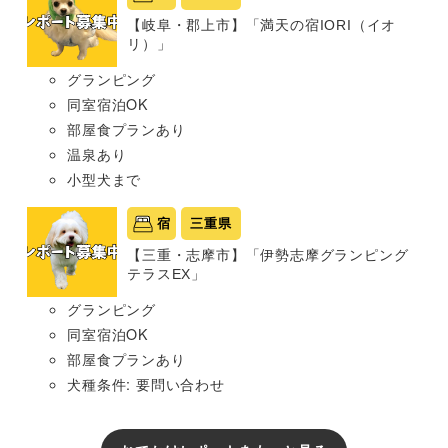
【岐阜・郡上市】「満天の宿IORI（イオ
リ）」
グランピング
同室宿泊OK
部屋食プランあり
温泉あり
小型犬まで
宿
三重県
【三重・志摩市】「伊勢志摩グランピング
テラスEX」
グランピング
同室宿泊OK
部屋食プランあり
犬種条件: 要問い合わせ