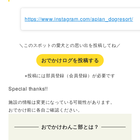
https://www.instagram.com/apian_dogresort/
＼このスポットの愛犬との思い出を投稿してね／
おでかけログを投稿する
※投稿には部員登録（会員登録）が必要です
Special thanks!!
施設の情報は変更になっている可能性があります。
おでかけ前に各自ご確認ください。
おでかけわんこ部とは？