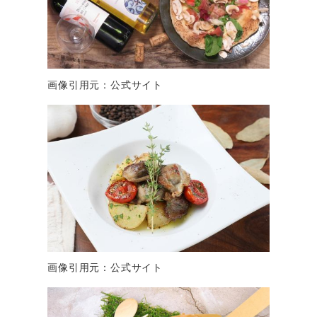
画像引用元：公式サイト
画像引用元：公式サイト