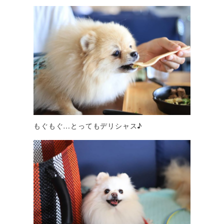
もぐもぐ…とってもデリシャス♪