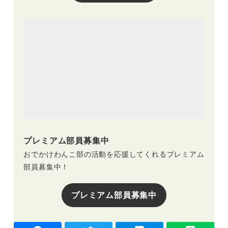
プレミアム部員募集中
おでかけわんこ部の活動を応援してくれるプレミアム
部員募集中！
プレミアム部員募集中