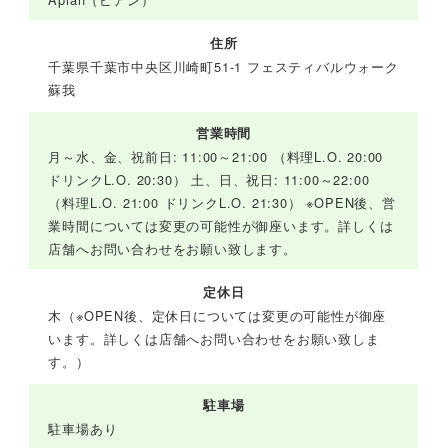
住所
千葉県千葉市中央区川崎町51-1 フェスティバルウォーク
蘇我
営業時間
月～水、金、祝前日: 11:00～21:00 （料理L.O. 20:00
ドリンクL.O. 20:30） 土、日、祝日: 11:00～22:00
（料理L.O. 21:00 ドリンクL.O. 21:30） ※OPEN後、営
業時間については変更の可能性が御座います。詳しくは
店舗へお問い合わせをお願い致します。
定休日
木（※OPEN後、定休日については変更の可能性が御座
います。詳しくは店舗へお問い合わせをお願い致しま
す。）
駐車場
駐車場あり