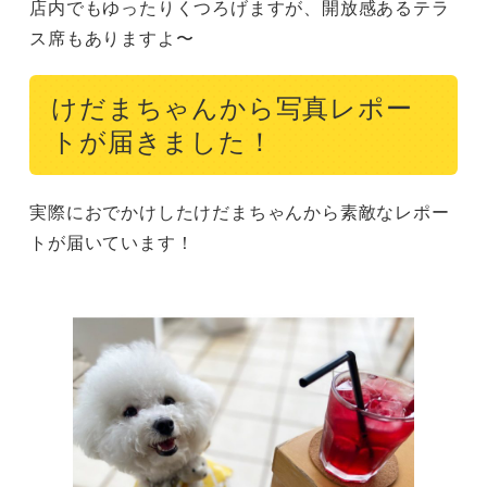
店内でもゆったりくつろげますが、開放感あるテラ
ス席もありますよ〜
けだまちゃんから写真レポー
トが届きました！
実際におでかけしたけだまちゃんから素敵なレポー
トが届いています！