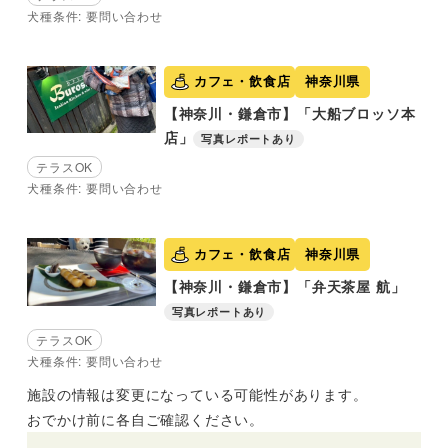
犬種条件: 要問い合わせ
カフェ・飲食店
神奈川県
【神奈川・鎌倉市】「大船ブロッソ本
店」
写真レポートあり
テラスOK
犬種条件: 要問い合わせ
カフェ・飲食店
神奈川県
【神奈川・鎌倉市】「弁天茶屋 航」
写真レポートあり
テラスOK
犬種条件: 要問い合わせ
施設の情報は変更になっている可能性があります。
おでかけ前に各自ご確認ください。