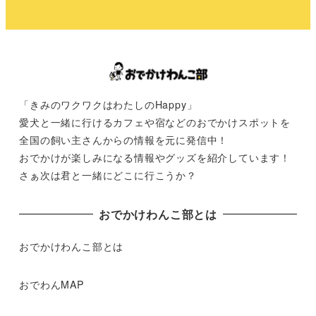
「きみのワクワクはわたしのHappy」
愛犬と一緒に行けるカフェや宿などのおでかけスポットを
全国の飼い主さんからの情報を元に発信中！
おでかけが楽しみになる情報やグッズを紹介しています！
さぁ次は君と一緒にどこに行こうか？
おでかけわんこ部とは
おでかけわんこ部とは
おでわんMAP