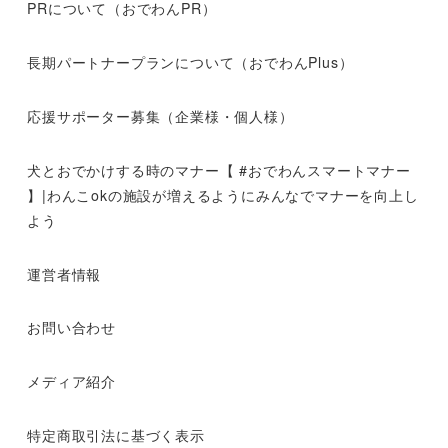
PRについて（おでわんPR）
長期パートナープランについて（おでわんPlus）
応援サポーター募集（企業様・個人様）
犬とおでかけする時のマナー【 #おでわんスマートマナー
】|わんこokの施設が増えるようにみんなでマナーを向上し
よう
運営者情報
お問い合わせ
メディア紹介
特定商取引法に基づく表示