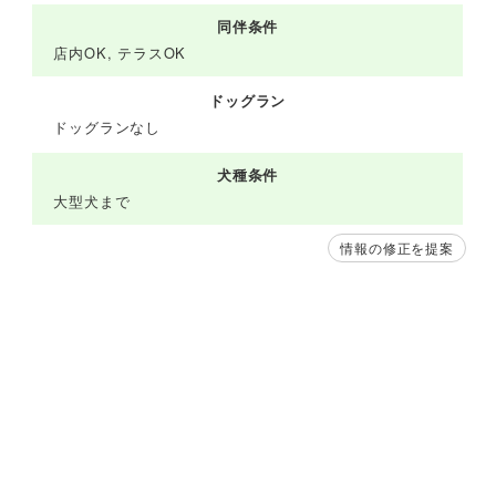
同伴条件
店内OK, テラスOK
ドッグラン
ドッグランなし
犬種条件
大型犬まで
情報の修正を提案