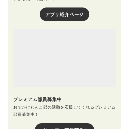
アプリ紹介ページ
プレミアム部員募集中
おでかけわんこ部の活動を応援してくれるプレミアム
部員募集中！