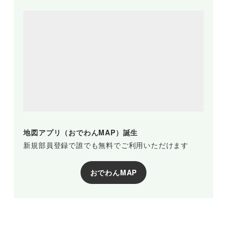
地図アプリ（おでわんMAP）誕生
新規部員登録で誰でも無料でご利用いただけます
おでわんMAP