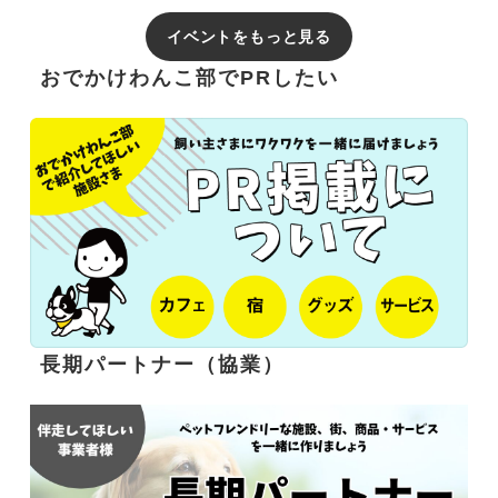
イベントをもっと見る
おでかけわんこ部でPRしたい
長期パートナー（協業）