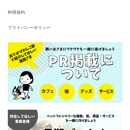
利用規約
プライバシーポリシー