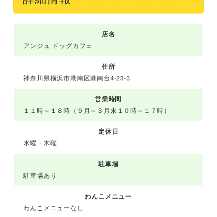
店名
アンジュ ドッグカフェ
住所
神奈川県横浜市港南区港南台4-23-3
営業時間
１１時～１８時（９月～３月末１０時～１７時）
定休日
水曜・木曜
駐車場
駐車場あり
わんこメニュー
わんこメニューなし