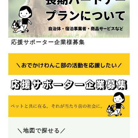
応援サポーター企業様募集
＼地図で探せる／