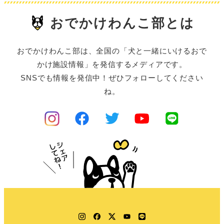
おでかけわんこ部とは
おでかけわんこ部は、全国の「犬と一緒にいけるおで
かけ施設情報」を発信するメディアです。
SNSでも情報を発信中！ぜひフォローしてください
ね。
Instagram
Facebook
Twitter
YouTube
LINE