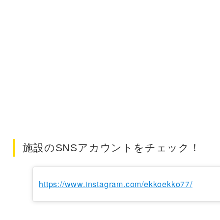
施設のSNSアカウントをチェック！
https://www.instagram.com/ekkoekko77/