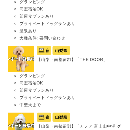
グランピング
同室宿泊OK
部屋食プランあり
プライベートドッグランあり
温泉あり
犬種条件: 要問い合わせ
宿
山梨県
【山梨・南都留郡】「THE DOOR」
グランピング
同室宿泊OK
部屋食プランあり
プライベートドッグランあり
中型犬まで
宿
山梨県
【山梨・南都留郡】「カノア 富士山中湖 グ