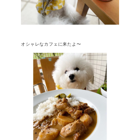
オシャレなカフェに来たよ〜