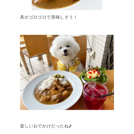
具がゴロゴロで美味しそう！
楽しいおでかけだったね♪