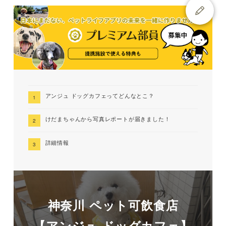
アンジュ ドッグカフェってどんなとこ？
けだまちゃんから写真レポートが届きました！
詳細情報
神奈川 ペット可飲食店
【アンジュ ドッグカフェ】