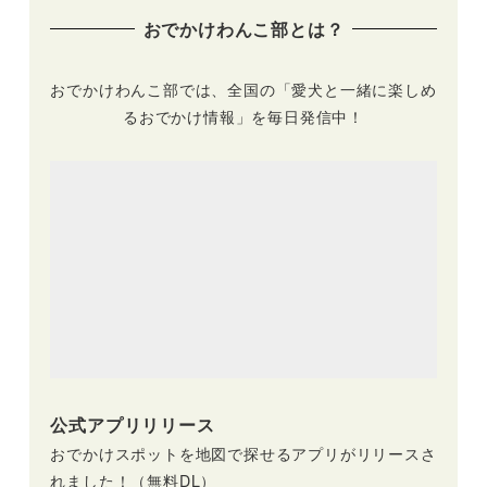
おでかけわんこ部とは？
おでかけわんこ部では、全国の「愛犬と一緒に楽しめ
るおでかけ情報」を毎日発信中！
公式アプリリリース
おでかけスポットを地図で探せるアプリがリリースさ
れました！（無料DL）