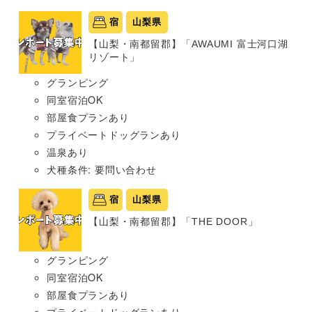
宿
山梨県
【山梨・南都留郡】「AWAUMI 富士河口湖
リゾート」
グランピング
同室宿泊OK
部屋食プランあり
プライベートドッグランあり
温泉あり
犬種条件: 要問い合わせ
宿
山梨県
【山梨・南都留郡】「THE DOOR」
グランピング
同室宿泊OK
部屋食プランあり
プライベートドッグランあり