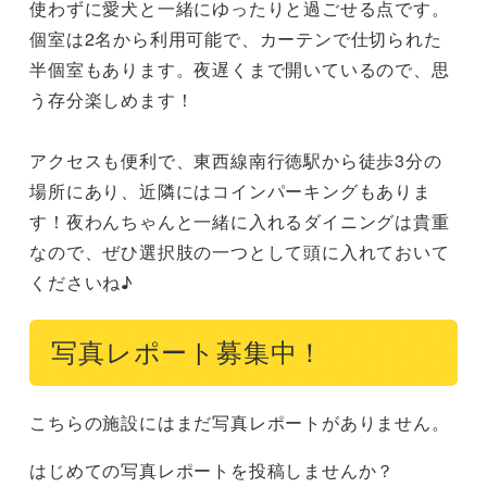
使わずに愛犬と一緒にゆったりと過ごせる点です。
個室は2名から利用可能で、カーテンで仕切られた
半個室もあります。夜遅くまで開いているので、思
う存分楽しめます！

アクセスも便利で、東西線南行徳駅から徒歩3分の
場所にあり、近隣にはコインパーキングもありま
す！夜わんちゃんと一緒に入れるダイニングは貴重
なので、ぜひ選択肢の一つとして頭に入れておいて
くださいね♪
写真レポート募集中！
こちらの施設にはまだ写真レポートがありません。
はじめての写真レポートを投稿しませんか？