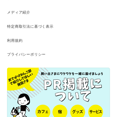
メディア紹介
特定商取引法に基づく表示
利用規約
プライバシーポリシー