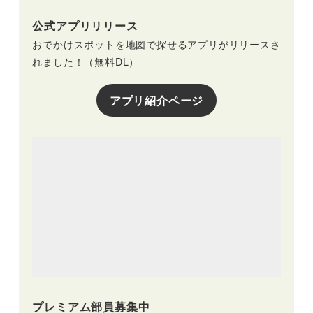
公式アプリリリース
おでかけスポットを地図で探せるアプリがリリースさ
れました！（無料DL）
アプリ紹介ページ
プレミアム部員募集中