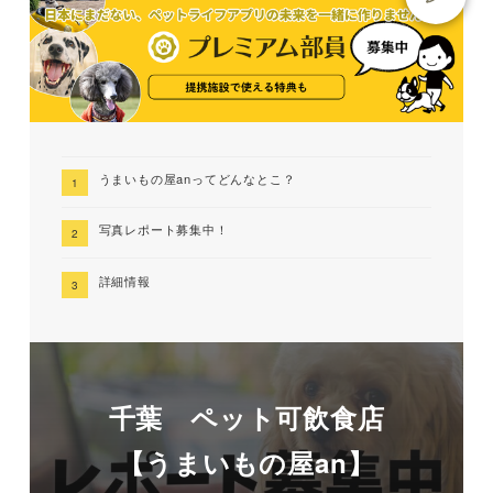
うまいもの屋anってどんなとこ？
写真レポート募集中！
詳細情報
千葉 ペット可飲食店
【うまいもの屋an】