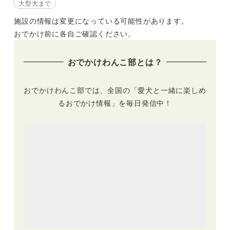
大型犬まで
施設の情報は変更になっている可能性があります。
おでかけ前に各自ご確認ください。
おでかけわんこ部とは？
おでかけわんこ部では、全国の「愛犬と一緒に楽しめ
るおでかけ情報」を毎日発信中！