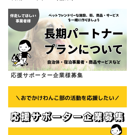
応援サポーター企業様募集