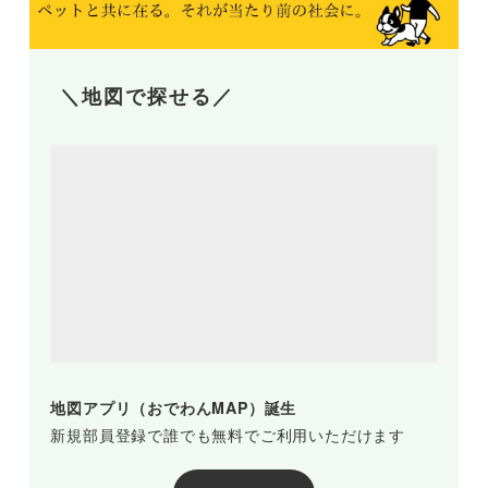
＼地図で探せる／
地図アプリ（おでわんMAP）誕生
新規部員登録で誰でも無料でご利用いただけます