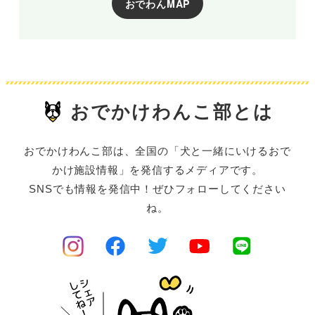
おでわんMAP
おでかけわんこ部とは
おでかけわんこ部は、全国の「犬と一緒にいけるおで
かけ施設情報」を発信するメディアです。
SNSでも情報を発信中！ぜひフォローしてください
ね。