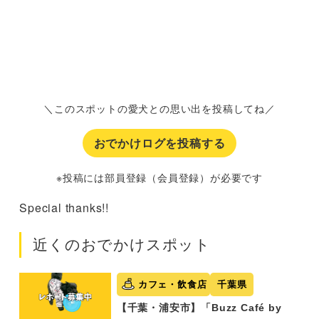
＼このスポットの愛犬との思い出を投稿してね／
おでかけログを投稿する
※投稿には部員登録（会員登録）が必要です
Special thanks!!
近くのおでかけスポット
カフェ・飲食店
千葉県
【千葉・浦安市】「Buzz Café by