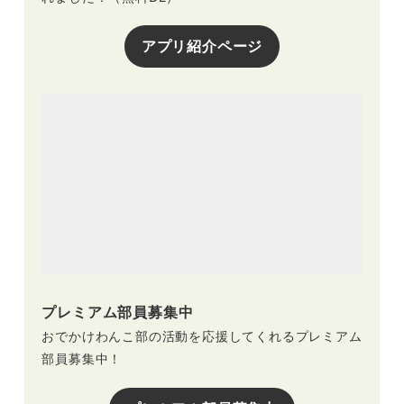
アプリ紹介ページ
プレミアム部員募集中
おでかけわんこ部の活動を応援してくれるプレミアム
部員募集中！