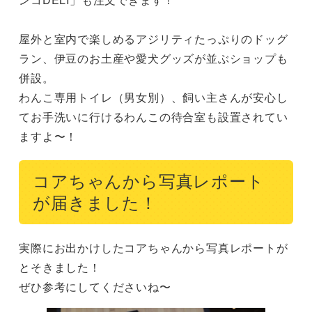
屋外と室内で楽しめるアジリティたっぷりのドッグ
ラン、伊豆のお土産や愛犬グッズが並ぶショップも
併設。

わんこ専用トイレ（男女別）、飼い主さんが安心し
てお手洗いに行けるわんこの待合室も設置されてい
ますよ〜！
コアちゃんから写真レポート
が届きました！
実際にお出かけしたコアちゃんから写真レポートが
とそきました！

ぜひ参考にしてくださいね〜