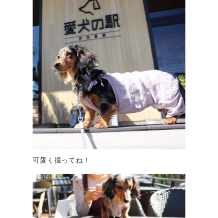
可愛く撮ってね！