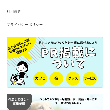
利用規約
プライバシーポリシー