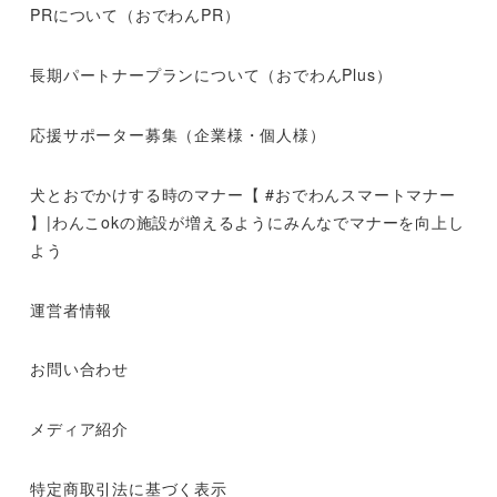
PRについて（おでわんPR）
長期パートナープランについて（おでわんPlus）
応援サポーター募集（企業様・個人様）
犬とおでかけする時のマナー【 #おでわんスマートマナー
】|わんこokの施設が増えるようにみんなでマナーを向上し
よう
運営者情報
お問い合わせ
メディア紹介
特定商取引法に基づく表示