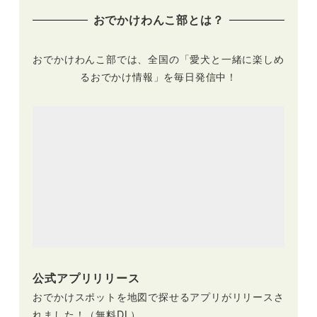
おでかけわんこ部とは？
おでかけわんこ部では、全国の「愛犬と一緒に楽しめ
るおでかけ情報」を毎日発信中！
公式アプリリリース
おでかけスポットを地図で探せるアプリがリリースさ
れました！（無料DL）