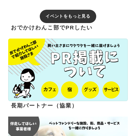
イベントをもっと見る
おでかけわんこ部でPRしたい
長期パートナー（協業）