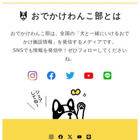
おでかけわんこ部とは
おでかけわんこ部は、全国の「犬と一緒にいけるおで
かけ施設情報」を発信するメディアです。
SNSでも情報を発信中！ぜひフォローしてください
ね。
Instagram
Facebook
Twitter
YouTube
LINE