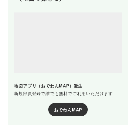
地図アプリ（おでわんMAP）誕生
新規部員登録で誰でも無料でご利用いただけます
おでわんMAP