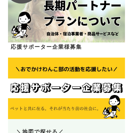
応援サポーター企業様募集
＼地図で探せる／