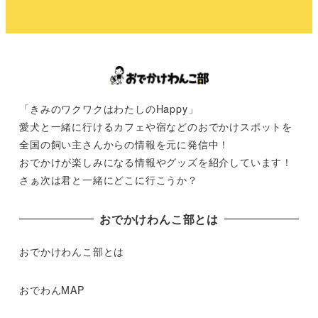
「きみのワクワクはわたしのHappy」
愛犬と一緒に行けるカフェや宿などのおでかけスポットを
全国の飼い主さんからの情報を元に発信中！
おでかけが楽しみになる情報やグッズを紹介しています！
さぁ次は君と一緒にどこに行こうか？
おでかけわんこ部とは
おでかけわんこ部とは
おでわんMAP