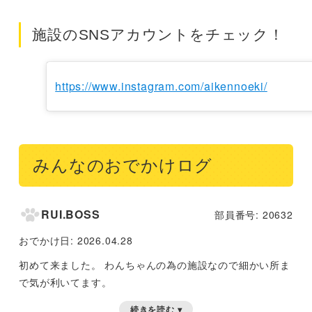
施設のSNSアカウントをチェック！
https://www.instagram.com/aikennoeki/
みんなのおでかけログ
RUI.BOSS
部員番号: 20632
おでかけ日:
2026.04.28
初めて来ました。
わんちゃんの為の施設なので細かい所ま
で気が利いてます。
続きを読む ▾