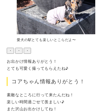
愛犬の駅とても楽しいとこらだよ〜
・
・
・
お出かけ情報ありがとう！

とても可愛く撮ってもらえたね♪
コアちゃん情報ありがとう！
素敵なところに行って来たんだね！

楽しい時間過ごせて羨ましい♪

また沢山お出かけしてね！