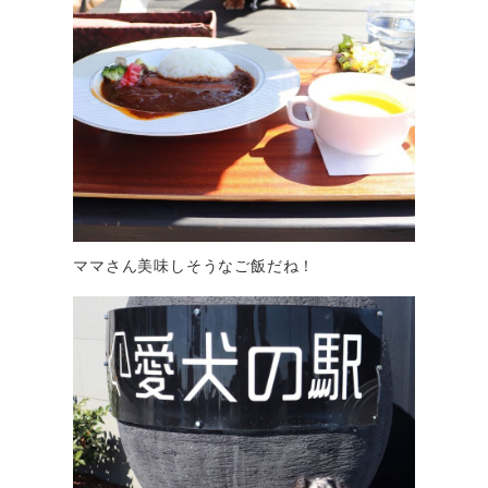
ママさん美味しそうなご飯だね！