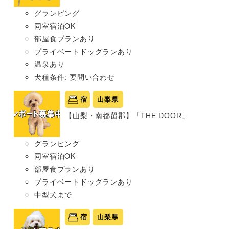
グランピング
同室宿泊OK
部屋食プランあり
プライベートドッグランあり
温泉あり
犬種条件: 要問い合わせ
宿
山梨県
【山梨・南都留郡】「THE DOOR」
グランピング
同室宿泊OK
部屋食プランあり
プライベートドッグランあり
中型犬まで
宿
山梨県