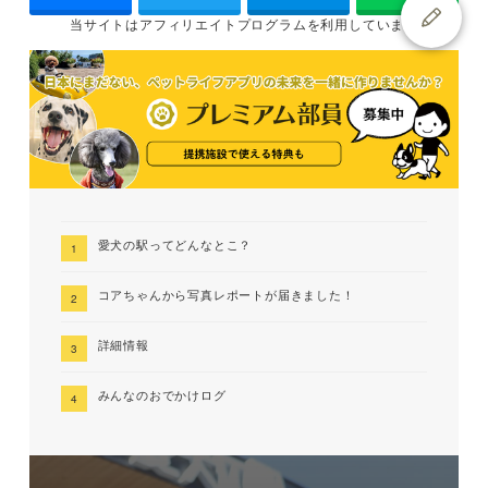
当サイトは
アフィリエイトプログラムを
利用しています
愛犬の駅ってどんなとこ？
コアちゃんから写真レポートが届きました！
詳細情報
みんなのおでかけログ