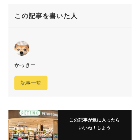
この記事を書いた人
かっきー
記事一覧
この記事が気に入ったら
いいね！しよう