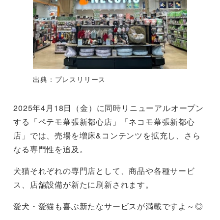
出典：プレスリリース
2025年4月18日（金）に同時リニューアルオープン
する「ペテモ幕張新都心店」「ネコモ幕張新都心
店」では、売場を増床&コンテンツを拡充し、さら
なる専門性を追及。
犬猫それぞれの専門店として、商品や各種サービ
ス、店舗設備が新たに刷新されます。
愛犬・愛猫も喜ぶ新たなサービスが満載ですよ～◎