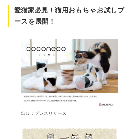
愛猫家必見！猫用おもちゃお試しブ
ースを展開！
出典：プレスリリース