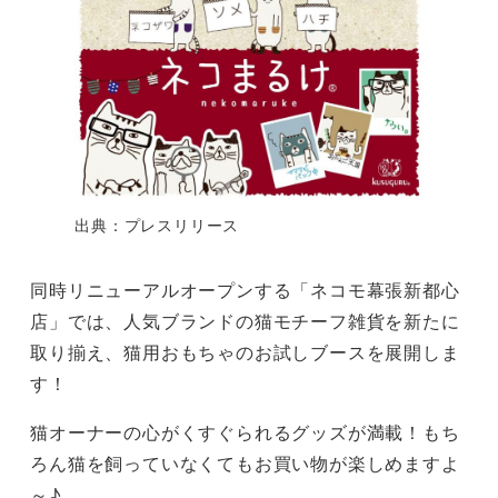
出典：プレスリリース
同時リニューアルオープンする「ネコモ幕張新都心
店」では、人気ブランドの猫モチーフ雑貨を新たに
取り揃え、猫用おもちゃのお試しブースを展開しま
す！
猫オーナーの心がくすぐられるグッズが満載！もち
ろん猫を飼っていなくてもお買い物が楽しめますよ
～♪