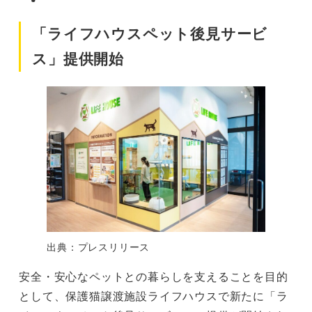
「ライフハウスペット後見サービ
ス」提供開始
出典：プレスリリース
安全・安心なペットとの暮らしを支えることを目的
として、保護猫譲渡施設ライフハウスで新たに「ラ