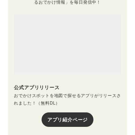
るおでかけ情報」を毎日発信中！
公式アプリリリース
おでかけスポットを地図で探せるアプリがリリースさ
れました！（無料DL）
アプリ紹介ページ