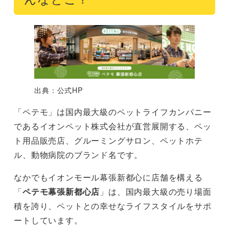
出典：公式HP
「ペテモ」は国内最大級のペットライフカンパニー
であるイオンペット株式会社が直営展開する、ペッ
ト用品販売店、グルーミングサロン、ペットホテ
ル、動物病院のブランド名です。
なかでもイオンモール幕張新都心に店舗を構える
「
ペテモ幕張新都心店
」は、国内最大級の売り場面
積を誇り、ペットとの幸せなライフスタイルをサポ
ートしています。