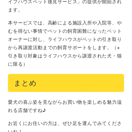
イフハウスペット後見サービス」の提供が開始され
ます。
本サービスでは、高齢による施設入所や入院等、や
むを得ない事情でペットの飼育困難になったペット
オーナーに対し、ライフハウスがペットの引き取り
から再譲渡活動までの飼育サポートをします。（※
引き取り対象はライフハウスから譲渡された犬・猫
に限る）
まとめ
愛犬の喜ぶ姿を見ながらお買い物を楽しめる魅力溢
れる店舗ですね♪
お近くにお住いの方は、ぜひ足を運んでみてくださ
いね！