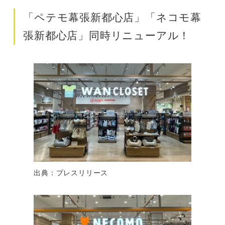
「ペテモ幕張新都心店」「ネコモ幕
張新都心店」同時リニューアル！
出典：プレスリリース