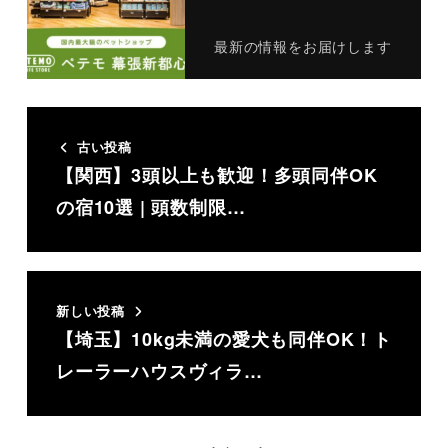
最新の情報をお届けします
古い投稿
【関西】3頭以上も歓迎！多頭同伴OK
の宿10選 | 頭数制限…
新しい投稿
【埼玉】10kg未満の愛犬も同伴OK！ト
レーラーハウスヴィラ…