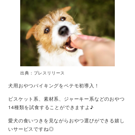
出典：プレスリリース
犬用おやつバイキングをペテモ初導入！
ビスケット系、素材系、ジャーキー系などのおやつ
14種類を試食することができますよ♪
愛犬の食いつきを見ながらおやつ選びができる嬉し
いサービスですね◎