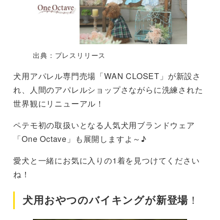
出典：プレスリリース
犬用アパレル専門売場「WAN CLOSET」が新設さ
れ、人間のアパレルショップさながらに洗練された
世界観にリニューアル！
ペテモ初の取扱いとなる人気犬用ブランドウェア
「One Octave」も展開しますよ～♪
愛犬と一緒にお気に入りの1着を見つけてください
ね！
犬用おやつのバイキングが新登場
！