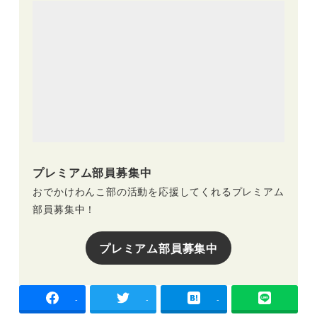
プレミアム部員募集中
おでかけわんこ部の活動を応援してくれるプレミアム
部員募集中！
プレミアム部員募集中
-
-
-