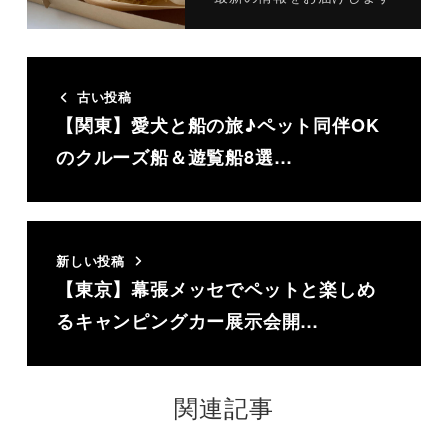
古い投稿
【関東】愛犬と船の旅♪ペット同伴OK
のクルーズ船＆遊覧船8選…
新しい投稿
【東京】幕張メッセでペットと楽しめ
るキャンピングカー展示会開…
関連記事