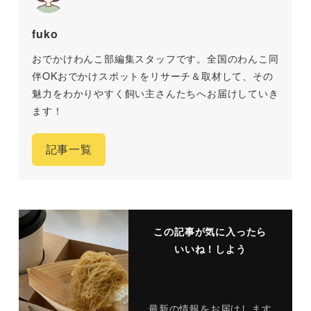
fuko
おでかけわんこ部編集スタッフです。全国のわんこ同
伴OKおでかけスポットをリサーチ＆取材して、その
魅力をわかりやすく飼い主さんたちへお届けしていき
ます！
記事一覧
この記事が気に入ったら
いいね！しよう
最新の情報をお届けします