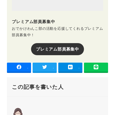
プレミアム部員募集中
おでかけわんこ部の活動を応援してくれるプレミアム
部員募集中！
プレミアム部員募集中
-
-
-
この記事を書いた人