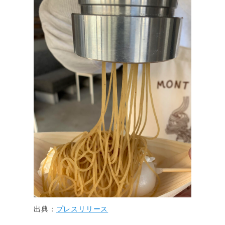
出典：
プレスリリース