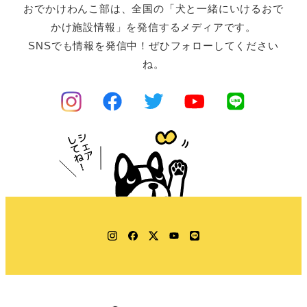
おでかけわんこ部は、全国の「犬と一緒にいけるおで
かけ施設情報」を発信するメディアです。
SNSでも情報を発信中！ぜひフォローしてください
ね。
Instagram
Facebook
Twitter
YouTube
LINE