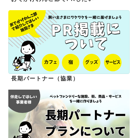
長期パートナー（協業）