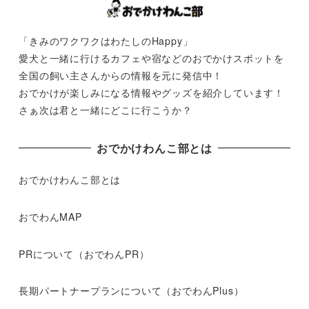
「きみのワクワクはわたしのHappy」
愛犬と一緒に行けるカフェや宿などのおでかけスポットを
全国の飼い主さんからの情報を元に発信中！
おでかけが楽しみになる情報やグッズを紹介しています！
さぁ次は君と一緒にどこに行こうか？
おでかけわんこ部とは
おでかけわんこ部とは
おでわんMAP
PRについて（おでわんPR）
長期パートナープランについて（おでわんPlus）