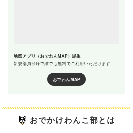
地図アプリ（おでわんMAP）誕生
新規部員登録で誰でも無料でご利用いただけます
おでわんMAP
おでかけわんこ部とは