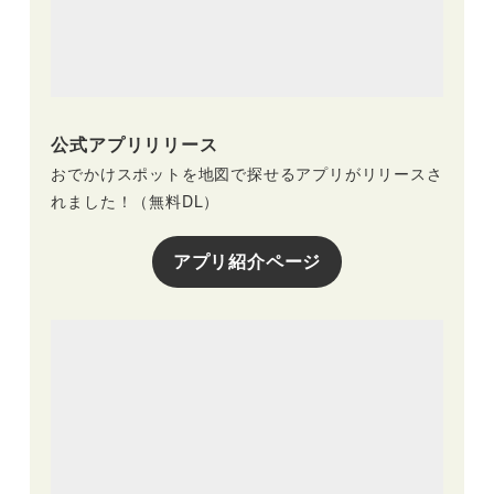
公式アプリリリース
おでかけスポットを地図で探せるアプリがリリースさ
れました！（無料DL）
アプリ紹介ページ