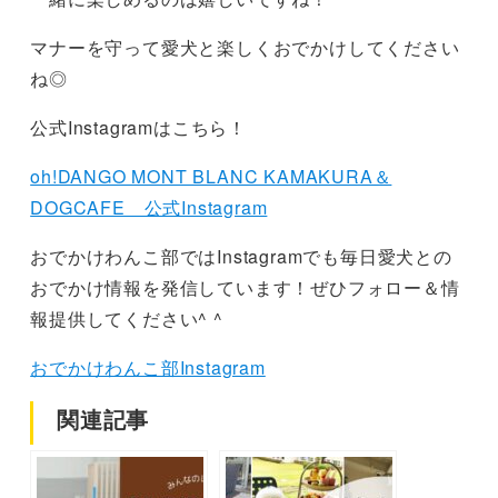
マナーを守って愛犬と楽しくおでかけしてください
ね◎
公式Instagramはこちら！
oh!DANGO MONT BLANC KAMAKURA＆
DOGCAFE 公式Instagram
おでかけわんこ部ではInstagramでも毎日愛犬との
おでかけ情報を発信しています！ぜひフォロー＆情
報提供してください^ ^
おでかけわんこ部Instagram
関連記事