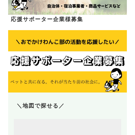
応援サポーター企業様募集
＼地図で探せる／