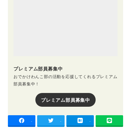
プレミアム部員募集中
おでかけわんこ部の活動を応援してくれるプレミアム
部員募集中！
プレミアム部員募集中
-
-
-