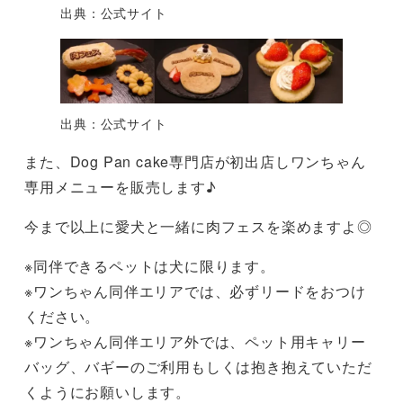
出典：公式サイト
出典：公式サイト
また、Dog Pan cake専門店が初出店しワンちゃん
専用メニューを販売します♪
今まで以上に愛犬と一緒に肉フェスを楽めますよ◎
※同伴できるペットは犬に限ります。
※ワンちゃん同伴エリアでは、必ずリードをおつけ
ください。
※ワンちゃん同伴エリア外では、ペット用キャリー
バッグ、バギーのご利用もしくは抱き抱えていただ
くようにお願いします。