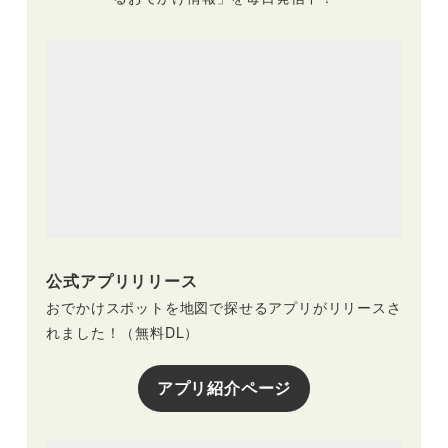
公式アプリリリース
おでかけスポットを地図で探せるアプリがリリースさ
れました！（無料DL）
アプリ紹介ページ