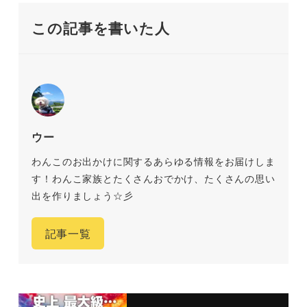
この記事を書いた人
ウー
わんこのお出かけに関するあらゆる情報をお届けしま
す！わんこ家族とたくさんおでかけ、たくさんの思い
出を作りましょう☆彡
記事一覧