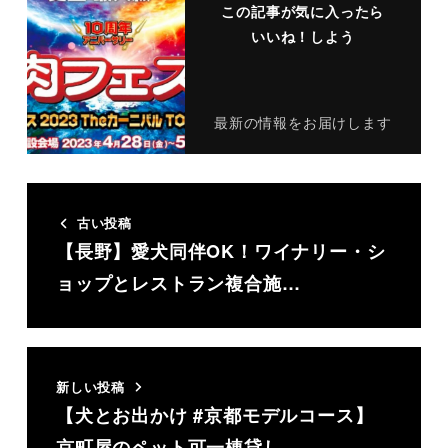
この記事が気に入ったら
いいね！しよう
最新の情報をお届けします
古い投稿
【長野】愛犬同伴OK！ワイナリー・シ
ョップとレストラン複合施…
新しい投稿
【犬とお出かけ #京都モデルコース】
京町屋のペット可一棟貸し…