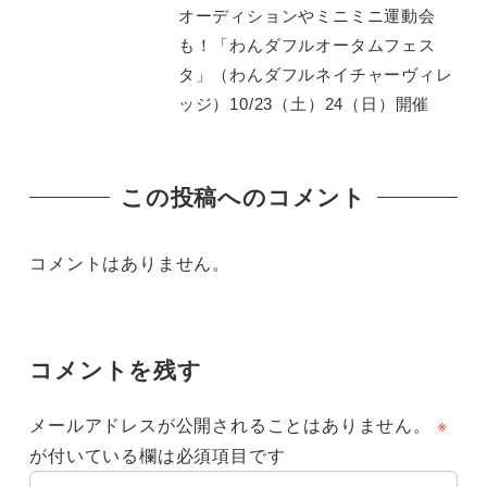
オーディションやミニミニ運動会
も！「わんダフルオータムフェス
タ」（わんダフルネイチャーヴィレ
ッジ）10/23（土）24（日）開催
この投稿へのコメント
コメントはありません。
コメントを残す
メールアドレスが公開されることはありません。
※
が付いている欄は必須項目です