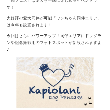
「肉フェス」は愛犬も一緒に楽しめるイベントで
す！
大好評の愛犬同伴が可能「ワンちゃん同伴エリア」
は今年も設置されます！
今回はさらにパワーアップ！同伴エリアにドッグラ
ンや記念撮影用のフォトスポットが新設されますよ
♪