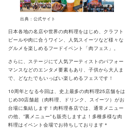
出典：公式サイト
日本各地の名店や世界の肉料理をはじめ、クラフト
ビールや肉に合うワイン、人気スイーツなど様々な
グルメを楽しめるフードイベント「肉フェス」。
さらに、ステージにて人気アーティストのパフォー
マンスなどのエンタメ要素もあり、子供から大人ま
で、どなたでもいっぱい楽しめるフェスです！
10周年となる今回は、史上最多の肉料理25店舗をは
じめ30店舗超（肉料理、ドリンク、スイーツ）がお
台場に集結します！肉料理各店では、通常メニュー
の他、”裏メニュー”も販売しますよ！多種多様な肉
料理はイベント会場でお待ちしております＊