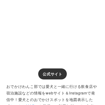
公式サイト
おでかけわんこ部では愛犬と一緒に行ける飲食店や
宿泊施設などの情報をwebサイト＆Instagramで発
信中！愛犬とのおでかけスポットを地図表示した