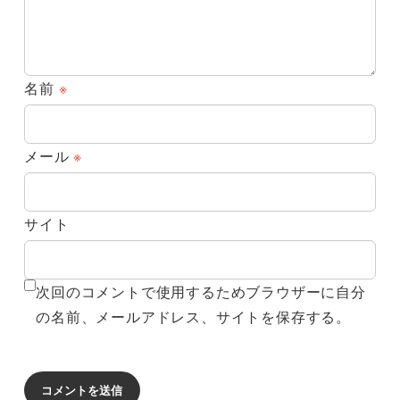
名前
※
メール
※
サイト
次回のコメントで使用するためブラウザーに自分
の名前、メールアドレス、サイトを保存する。