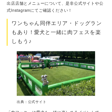
出店店舗とメニューについて、是非公式サイトや公
式Instagramにてご確認ください！
ワンちゃん同伴エリア・ドッグラン
もあり！愛犬と一緒に肉フェスを楽
しもう♪
出典：公式サイト