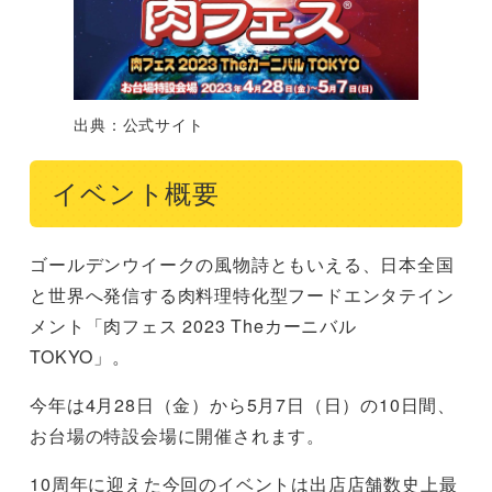
出典：公式サイト
イベント概要
ゴールデンウイークの風物詩ともいえる、日本全国
と世界へ発信する肉料理特化型フードエンタテイン
メント「肉フェス 2023 Theカーニバル
TOKYO」。
今年は4月28日（金）から5月7日（日）の10日間、
お台場の特設会場に開催されます。
10周年に迎えた今回のイベントは出店店舗数史上最