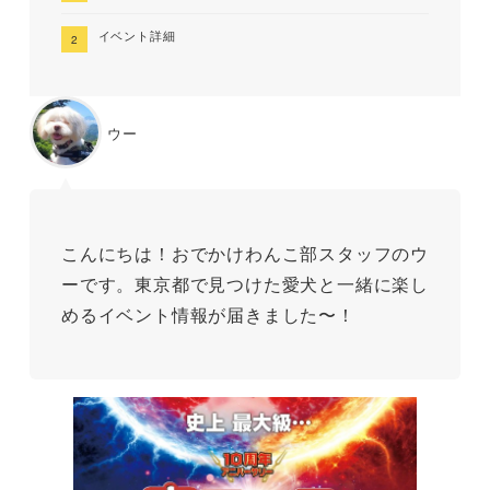
イベント詳細
ウー
こんにちは！おでかけわんこ部スタッフのウ
ーです。東京都で見つけた愛犬と一緒に楽し
めるイベント情報が届きました〜！