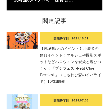
関連記事
開催終了日
2021.10.31
【茨城県/犬のイベント】小型犬の
祭典イベント！マルシェや撮影スポ
ットなどハロウィンを愛犬と遊びつ
くそう「プチフェス -Petit Chien
Festival-」（こもれび森のイバライ
ド）10/31開催
開催終了日
2025.07.06