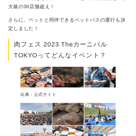
大級の30店舗超え！
さらに、ペットと同伴できるペットバスの運行も決
定しました！
肉フェス 2023 Theカーニバル
TOKYOってどんなイベント？
出典：公式サイト