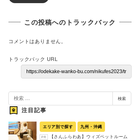
この投稿へのトラックバック
コメントはありません。
トラックバック URL
検
検索
索
注目記事
エリア別で探す
九州・沖縄
【さんふらわあ】ウィズペットルーム
PR