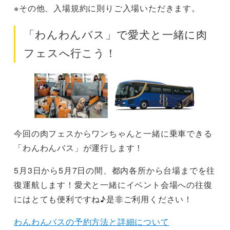
※その他、入場規約に則りご入場いただきます。
「わんわんバス」で愛犬と一緒に肉
フェスへ行こう！
今回の肉フェスからワンちゃんと一緒に乗車できる
「わんわんバス」が運行します！
5月3日から5月7日の間、都内各所から台場までを往
復運航します！愛犬と一緒にイベント会場への往復
にはとても便利ですね♪是非ご利用ください！
わんわんバスの予約方法と詳細について