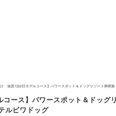
け 滋賀1泊2日モデルコース】パワースポット＆ドッグリゾート満喫旅
デルコース】パワースポット＆ドッグ
テルビワドッグ