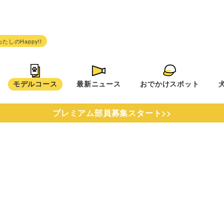
モデルコース
最新ニュース
おでかけスポット
プレミアム部員募集スタート>>