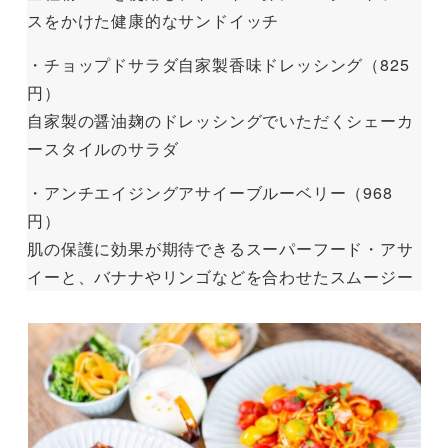
スをかけた健康的なサンドイッチ
・チョップドサラダ自家製香味ドレッシング（825
円）
自家製の醤油麹のドレッシングでいただくシェーカ
ースタイルのサラダ
・アンチエイジングアサイーブルーベリー（968
円）
肌の保護に効果が期待できるスーパーフード・アサ
イーと、バナナやリンゴなどを合わせたスムージー