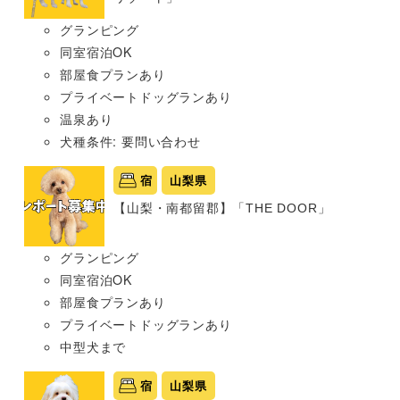
グランピング
同室宿泊OK
部屋食プランあり
プライベートドッグランあり
温泉あり
犬種条件: 要問い合わせ
宿
山梨県
【山梨・南都留郡】「THE DOOR」
グランピング
同室宿泊OK
部屋食プランあり
プライベートドッグランあり
中型犬まで
宿
山梨県