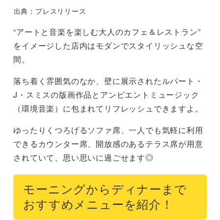
出典：プレスリリース
“アートと音楽を楽しむ大人のカフェ＆レストラン”
をイメージした店内はモダンでスタイリッシュな空
間。
落ち着く雰囲気のなか、壁に展示されたルパート・
J・スミスの版画作品とアンビエントミュージック
（環境音楽）に包まれてリフレッシュできますよ。
ゆったりくつろげるソファ席、一人でも気軽に利用
できるカウンター席、開放感のあるテラス席が用意
されていて、思い思いに過ごせます◎
モーニングからディナーまで
おすすめメニューを紹介！