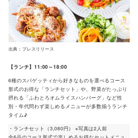
出典：プレスリリース
【ランチ】11:00～18:00
6種のスパゲッティから好きなものを選べるコース
形式のお得な「ランチセット」や、野菜がたっぷり
摂れる「ふわとろオムライスハンバーグ」など性
別・年代問わず楽しめるメニューが多数揃うランチ
タイム♪
・ランチセット（3,080円） ※写真は2人前
全6品のコース形式で楽しめるお得なセットメニュ