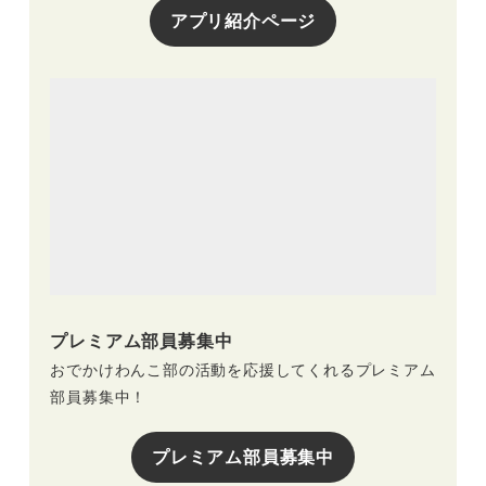
アプリ紹介ページ
プレミアム部員募集中
おでかけわんこ部の活動を応援してくれるプレミアム
部員募集中！
プレミアム部員募集中