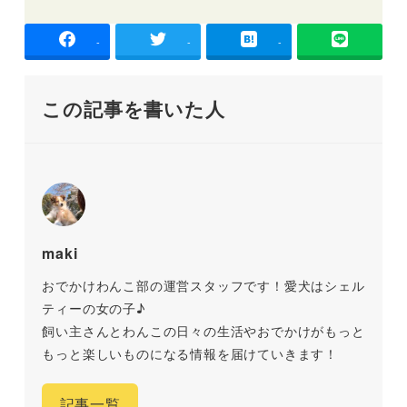
-
-
-
この記事を書いた人
maki
おでかけわんこ部の運営スタッフです！愛犬はシェル
ティーの女の子♪
飼い主さんとわんこの日々の生活やおでかけがもっと
もっと楽しいものになる情報を届けていきます！
記事一覧