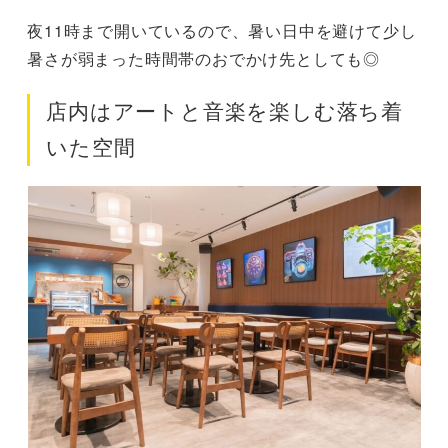
夜11時まで開いているので、暑い日中を避けて少し
暑さが弱まった時間帯のおでかけ先としても◎
店内はアートと音楽を楽しむ落ち着
いた空間