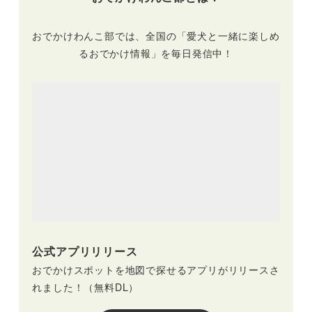
9月17日予約開始）
かけレポートあり）
おでかけわんこ部では、全国の「愛犬と一緒に楽しめ
るおでかけ情報」を毎日発信中！
公式アプリリリース
おでかけスポットを地図で探せるアプリがリリースさ
れました！（無料DL）