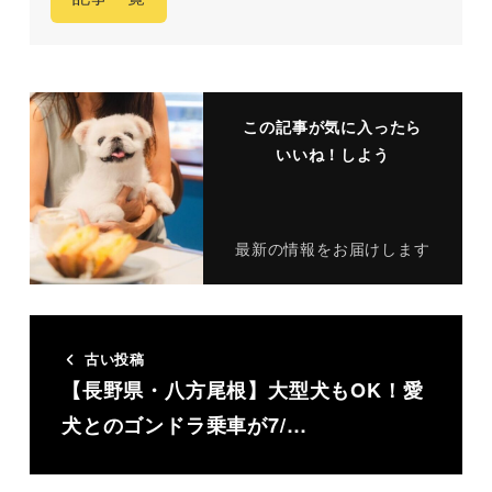
この記事が気に入ったら
いいね！しよう
最新の情報をお届けします
古い投稿
【長野県・八方尾根】大型犬もOK！愛
犬とのゴンドラ乗車が7/…