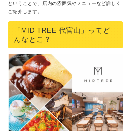
ということで、店内の雰囲気やメニューなど詳しく
ご紹介します。
「MID TREE 代官山」ってど
んなとこ？