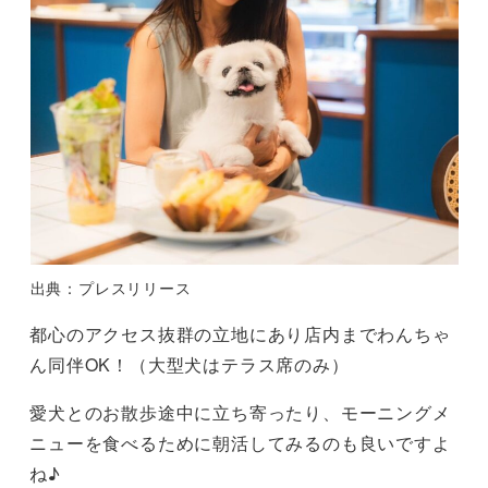
出典：プレスリリース
都心のアクセス抜群の立地にあり店内までわんちゃ
ん同伴OK！（大型犬はテラス席のみ）
愛犬とのお散歩途中に立ち寄ったり、モーニングメ
ニューを食べるために朝活してみるのも良いですよ
ね♪