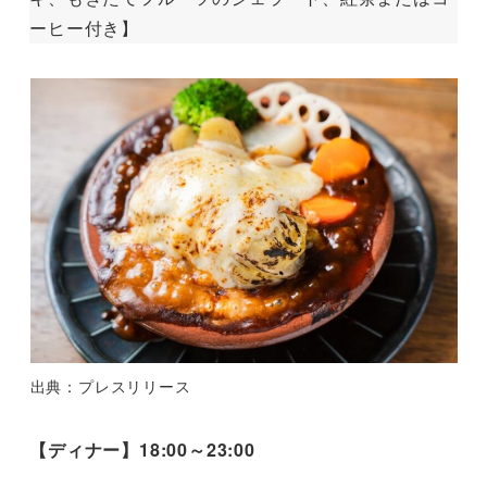
ーヒー付き】
出典：プレスリリース
【ディナー】18:00～23:00