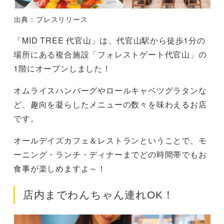
出典：プレスリリース
「MID TREE 代官山」は、代官山駅から徒歩1分の
場所にある複合施設「フォレストゲート代官山」の
1階にオープンしました！
オムライスハンバーグやロールキャベツグラタンな
ど、趣向を凝らしたメニューの数々を味わえるお店
です。
オールデイズカフェ＆レストランということで、モ
ーニング・ランチ・ディナーまでどの時間帯でもお
食事が楽しめますよ～！
店内までわんちゃん連れOK！