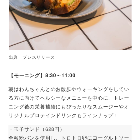
出典：プレスリリース
【モーニング】8:30～11:00
朝はわんちゃんとのお散歩やウォーキングをしてい
る方に向けてヘルシーなメニューを中心に、トレー
ニング後の栄養補給にもぴったりなスムージーやオ
リジナルプロテインドリンクもラインナップ！
・玉子サンド（628円）
全粒粉パンを使用し、トロトロ卵にヨーグルトソー