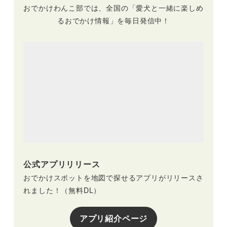
ウトレット）3/21〜
おでかけわんこ部では、全国の「愛犬と一緒に楽しめ
22
るおでかけ情報」を毎日発信中！
公式アプリリリース
おでかけスポットを地図で探せるアプリがリリースさ
れました！（無料DL）
アプリ紹介ページ