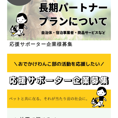
応援サポーター企業様募集