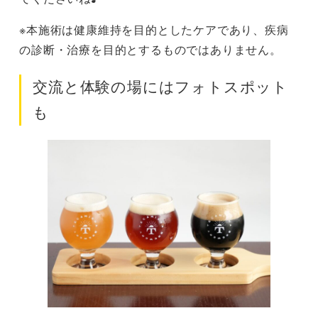
※本施術は健康維持を目的としたケアであり、疾病
の診断・治療を目的とするものではありません。
交流と体験の場にはフォトスポット
も