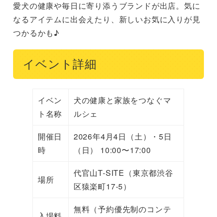
愛犬の健康や毎日に寄り添うブランドが出店。気に
なるアイテムに出会えたり、新しいお気に入りが見
つかるかも♪
イベント詳細
イベン
犬の健康と家族をつなぐマ
ト名称
ルシェ
開催日
2026年4月4日（土）・5日
時
（日） 10:00〜17:00
代官山T-SITE（東京都渋谷
場所
区猿楽町17-5）
無料（予約優先制のコンテ
入場料