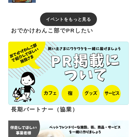
イベントをもっと見る
おでかけわんこ部でPRしたい
長期パートナー（協業）