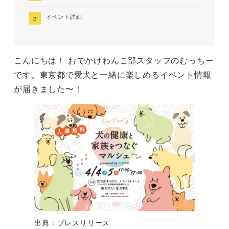
イベント詳細
こんにちは！ おでかけわんこ部スタッフのむっちー
です。東京都で愛犬と一緒に楽しめるイベント情報
が届きました〜！
出典：プレスリリース