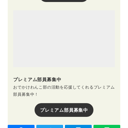
プレミアム部員募集中
おでかけわんこ部の活動を応援してくれるプレミアム
部員募集中！
プレミアム部員募集中