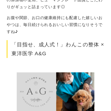
りがギュッと詰まっています◎
お腹や関節、お口の健康維持にも配慮した嬉しいお
やつは、毎日続けられるおいしい習慣になりそうで
すね♪
「目指せ、成人式！」わんこの整体 ×
東洋医学 A&G