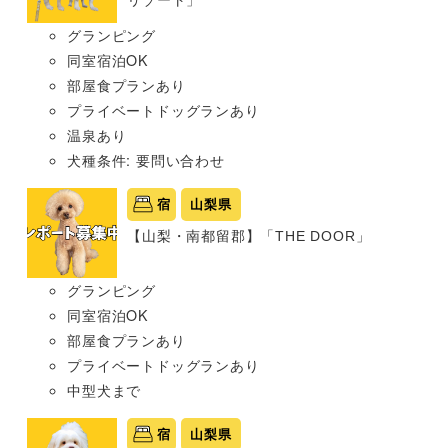
グランピング
同室宿泊OK
部屋食プランあり
プライベートドッグランあり
温泉あり
犬種条件: 要問い合わせ
宿
山梨県
【山梨・南都留郡】「THE DOOR」
グランピング
同室宿泊OK
部屋食プランあり
プライベートドッグランあり
中型犬まで
宿
山梨県