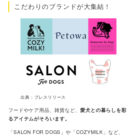
こだわりのブランドが大集結！
出典：プレスリリース
フードやケア用品、雑貨など、
愛犬との暮らしを彩
るアイテムがそろいます。
「SALON FOR DOGS」や「COZYMILK」など、