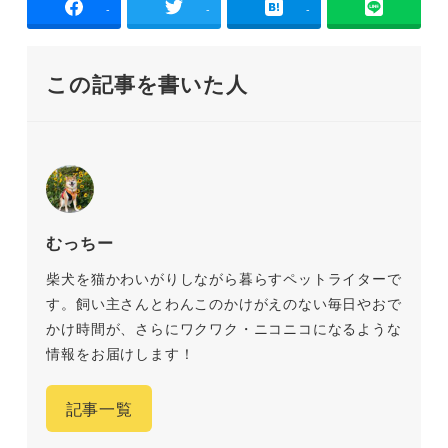
-
-
-
この記事を書いた人
むっちー
柴犬を猫かわいがりしながら暮らすペットライターで
す。飼い主さんとわんこのかけがえのない毎日やおで
かけ時間が、さらにワクワク・ニコニコになるような
情報をお届けします！
記事一覧