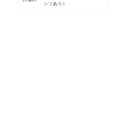
ンツあり）