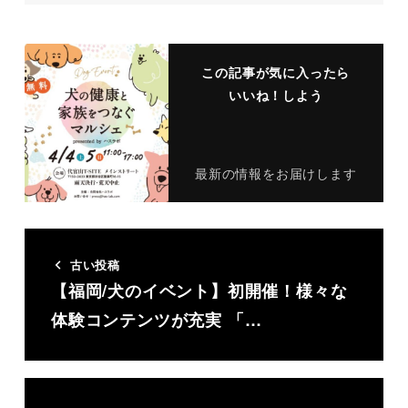
この記事が気に入ったら
いいね！しよう
最新の情報をお届けします
古い投稿
【福岡/犬のイベント】初開催！様々な
体験コンテンツが充実 「…