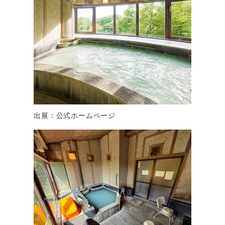
出展：公式ホームページ