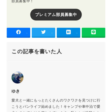
部員募集中！
プレミアム部員募集中
-
-
-
この記事を書いた人
ゆき
愛犬と一緒にもっとたくさんのワクワクを見つけに行
こうとバンライフ始めました！キャンプや車中泊で愛