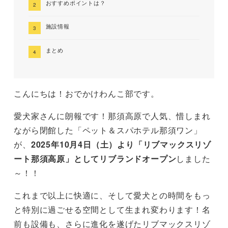
おすすめポイントは？
施設情報
まとめ
こんにちは！おでかけわんこ部です。
愛犬家さんに朗報です！那須高原で人気、惜しまれ
ながら閉館した「ペット＆スパホテル那須ワン」
が、
2025年10月4日（土）より「リブマックスリゾ
ート那須高原」としてリブランドオープン
しました
～！！
これまで以上に快適に、そして愛犬との時間をもっ
と特別に過ごせる空間として生まれ変わります！名
前も設備も、さらに進化を遂げたリブマックスリゾ