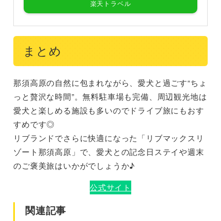
楽天トラベル
まとめ
那須高原の自然に包まれながら、愛犬と過ごす“ちょ
っと贅沢な時間”。無料駐車場も完備、周辺観光地は
愛犬と楽しめる施設も多いのでドライブ旅にもおす
すめです◎
リブランドでさらに快適になった「リブマックスリ
ゾート那須高原」で、愛犬との記念日ステイや週末
のご褒美旅はいかがでしょうか♪
公式サイト
関連記事