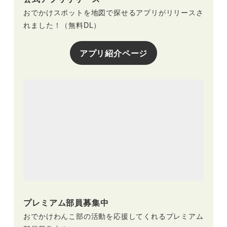
おでかけスポットを地図で探せるアプリがリリースさ
れました！（無料DL）
アプリ紹介ページ
プレミアム部員募集中
おでかけわんこ部の活動を応援してくれるプレミアム