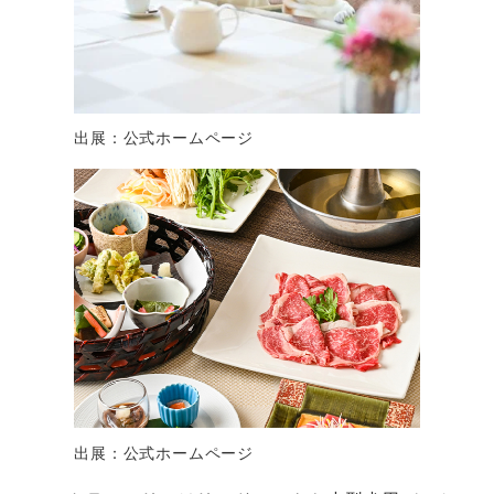
出展：公式ホームページ
出展：公式ホームページ