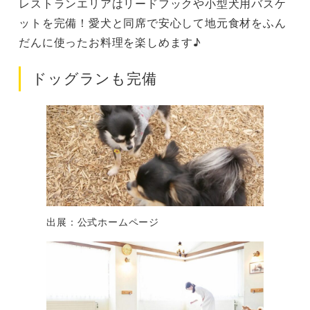
レストランエリアはリードフックや小型犬用バスケ
ットを完備！愛犬と同席で安心して地元食材をふん
だんに使ったお料理を楽しめます♪
ドッグランも完備
出展：公式ホームページ