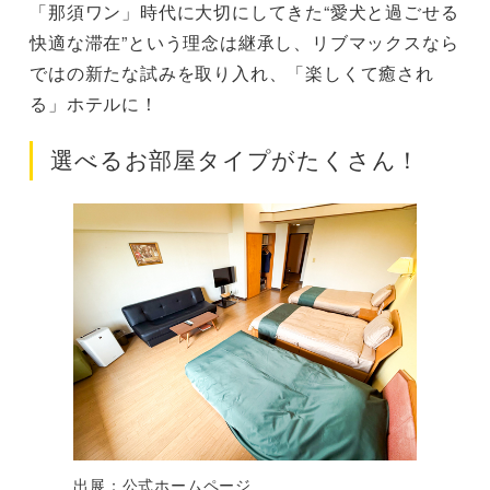
「那須ワン」時代に大切にしてきた“愛犬と過ごせる
快適な滞在”という理念は継承し、リブマックスなら
ではの新たな試みを取り入れ、「楽しくて癒され
る」ホテルに！
選べるお部屋タイプがたくさん！
出展：公式ホームページ