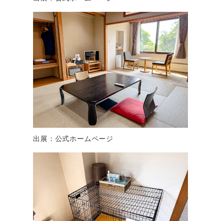
出展：公式ホームページ