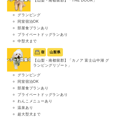
【山梨・南都留郡】「THE DOOR」
グランピング
同室宿泊OK
部屋食プランあり
プライベートドッグランあり
中型犬まで
宿
山梨県
【山梨・南都留郡】「カノア 富士山中湖 グ
ランピングリゾート」
グランピング
同室宿泊OK
部屋食プランあり
プライベートドッグランあり
わんこメニューあり
温泉あり
超大型犬まで