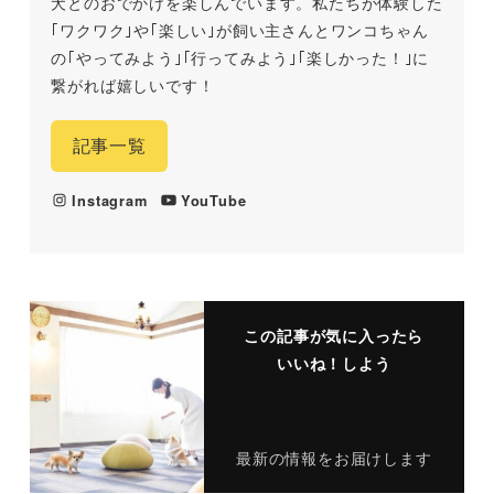
犬とのおでかけを楽しんでいます。私たちが体験した
｢ワクワク｣や｢楽しい｣が飼い主さんとワンコちゃん
の｢やってみよう｣｢行ってみよう｣｢楽しかった！｣に
繋がれば嬉しいです！
記事一覧
Instagram
YouTube
この記事が気に入ったら
いいね！しよう
最新の情報をお届けします