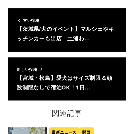
古い投稿
【茨城県/犬のイベント】マルシェやキ
ッチンカーも出店「土浦わ…
新しい投稿
【宮城・松島】愛犬はサイズ制限＆頭
数制限なしで宿泊OK！1日…
関連記事
最新ニュース
関西