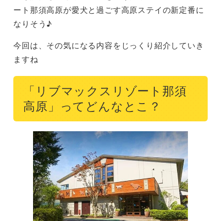
ート那須高原が愛犬と過ごす高原ステイの新定番に
なりそう♪
今回は、その気になる内容をじっくり紹介していき
ますね
「リブマックスリゾート那須
高原」ってどんなとこ？