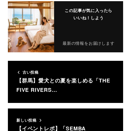
この記事が気に入ったら
いいね！しよう
最新の情報をお届けします
古い投稿
【群馬】愛犬との夏を楽しめる「THE
FIVE RIVERS…
新しい投稿
【イベントレポ】「SEMBA