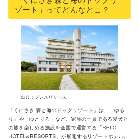
「くにさき森と海のドッグリ
ゾート」ってどんなとこ？
出典：プレスリリース
「くにさき 森と海のドッグリゾート」は、「ゆる
り」や「ゆとりろ」など、家族の一員である愛犬と
の旅を楽しめる施設を全国で運営する「RELO
HOTEL&RESORTS」が展開するリゾートホテル。