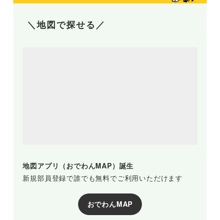
＼地図で探せる／
地図アプリ（おでわんMAP）誕生
新規部員登録で誰でも無料でご利用いただけます
おでわんMAP