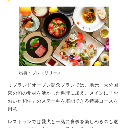
出典：プレスリリース
リブランドオープン記念プランでは、地元・大分国
東の旬の食材を活かした料理に加え、メインに「お
おいた和牛」のステーキを堪能できる特製コースを
用意。
レストランでは愛犬と一緒に食事を楽しめるのも魅