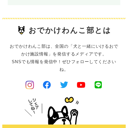
おでかけわんこ部とは
おでかけわんこ部は、全国の「犬と一緒にいけるおで
かけ施設情報」を発信するメディアです。
SNSでも情報を発信中！ぜひフォローしてください
ね。