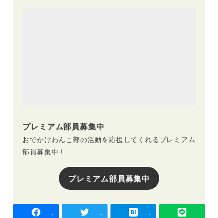
プレミアム部員募集中
おでかけわんこ部の活動を応援してくれるプレミアム
部員募集中！
プレミアム部員募集中
-
-
-