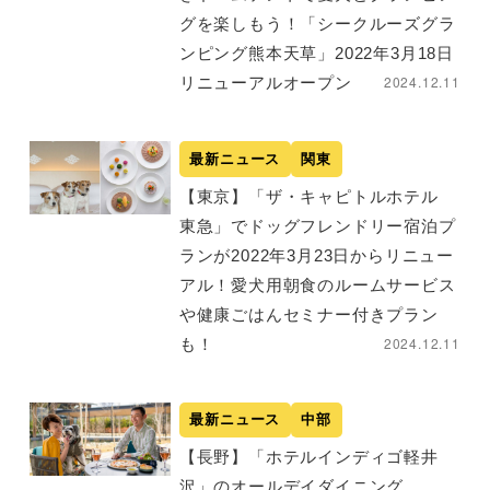
グを楽しもう！「シークルーズグラ
ンピング熊本天草」2022年3月18日
2024.12.11
リニューアルオープン
最新ニュース
関東
【東京】「ザ・キャピトルホテル
東急」でドッグフレンドリー宿泊プ
ランが2022年3月23日からリニュー
アル！愛犬用朝食のルームサービス
や健康ごはんセミナー付きプラン
2024.12.11
も！
最新ニュース
中部
【長野】「ホテルインディゴ軽井
沢」のオールデイダイニング