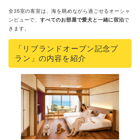
全35室の客室は、海を眺めながら過ごせるオーシャ
ンビューで、
すべてのお部屋で愛犬と一緒に宿泊
で
きます。
「リブランドオープン記念プ
ラン」の内容を紹介