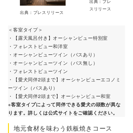
出典：プレ
スリリース
出典：プレスリリース
＜客室タイプ＞
・【露天風呂付き】オーシャンビュー特別室
・フォレストビュー和洋室
・オーシャンビューツイン（バスあり）
・オーシャンビューツイン（バス無し）
・フォレストビューツイン
・【愛犬同伴2頭まで】オーシャンビューエコノミ
ーツイン（バスあり）
・【愛犬同伴2頭まで】オーシャンビュー和室
※
客室タイプによって同伴できる愛犬の頭数が異な
ります。詳しくは公式サイトをご確認ください。
地元食材を味わう鉄板焼きコース