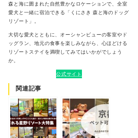
森と海に囲まれた自然豊かなロケーションで、全室
愛犬と一緒に宿泊できる「くにさき 森と海のドッグ
リゾート」。
大切な愛犬とともに、オーシャンビューの客室やド
ッグラン、地元の食事を楽しみながら、心ほどける
リゾートステイを満喫してみてはいかがでしょう
か。
公式サイト
関連記事