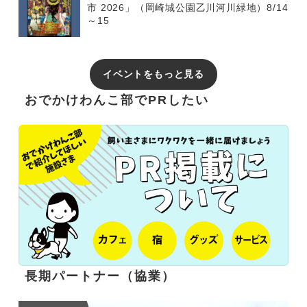
市 2026」（岡崎城公園乙川河川緑地）8/14
～15
イベントをもっと見る
おでかけわんこ部でPRしたい
長期パートナー（協業）