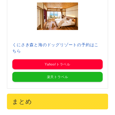
くにさき森と海のドッグリゾートの予約はこ
ちら
Yahoo!トラベル
楽天トラベル
まとめ