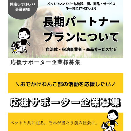
応援サポーター企業様募集