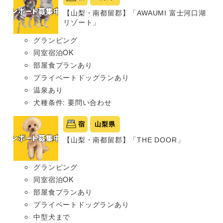
【山梨・南都留郡】「AWAUMI 富士河口湖
リゾート」
グランピング
同室宿泊OK
部屋食プランあり
プライベートドッグランあり
温泉あり
犬種条件: 要問い合わせ
宿
山梨県
【山梨・南都留郡】「THE DOOR」
グランピング
同室宿泊OK
部屋食プランあり
プライベートドッグランあり
中型犬まで