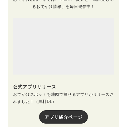
るおでかけ情報」を毎日発信中！
公式アプリリリース
おでかけスポットを地図で探せるアプリがリリースさ
れました！（無料DL）
アプリ紹介ページ