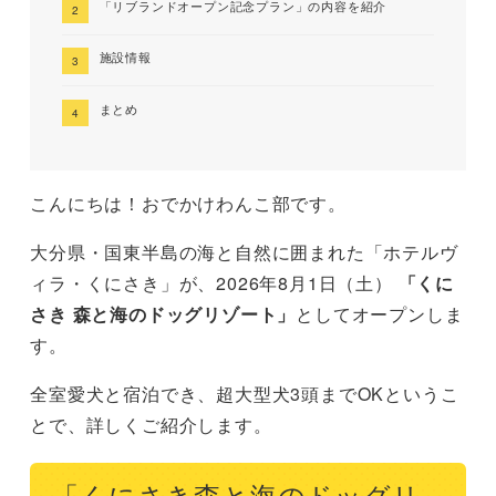
「リブランドオープン記念プラン」の内容を紹介
施設情報
まとめ
こんにちは！おでかけわんこ部です。
大分県・国東半島の海と自然に囲まれた「ホテルヴ
ィラ・くにさき」が、2026年8月1日（土）
「くに
さき 森と海のドッグリゾート」
としてオープンしま
す。
全室愛犬と宿泊でき、超大型犬3頭までOKというこ
とで、詳しくご紹介します。