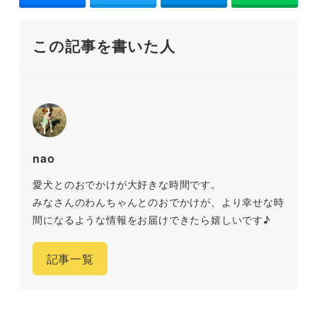
この記事を書いた人
nao
愛犬とのおでかけが大好きな時間です。
みなさんのわんちゃんとのおでかけが、より幸せな時
間になるような情報をお届けできたら嬉しいです♪
記事一覧