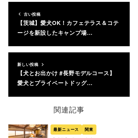
古い投稿
【茨城】愛犬OK！カフェテラス＆コテ
ージを新設したキャンプ場…
新しい投稿
【犬とお出かけ #長野モデルコース】
愛犬とプライベートドッグ…
関連記事
最新ニュース
関東