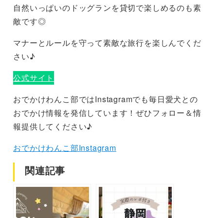
自然いっぱいのドッグランを貸切で楽しめるのも素
敵です◎
マナーとルールを守って素敵な旅行を楽しんでくだ
さい♪
公式サイト
おでかけわんこ部ではInstagramでも毎日愛犬との
おでかけ情報を発信しています！ぜひフォロー＆情
報提供してください♪
おでかけわんこ部Instagram
関連記事