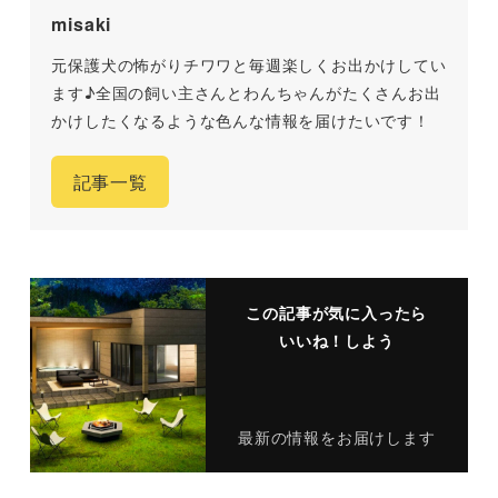
misaki
元保護犬の怖がりチワワと毎週楽しくお出かけしてい
ます♪全国の飼い主さんとわんちゃんがたくさんお出
かけしたくなるような色んな情報を届けたいです！
記事一覧
この記事が気に入ったら
いいね！しよう
最新の情報をお届けします