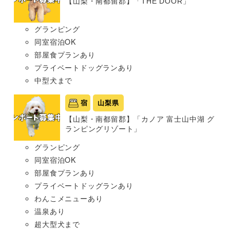
【山梨・南都留郡】「THE DOOR」
グランピング
同室宿泊OK
部屋食プランあり
プライベートドッグランあり
中型犬まで
宿
山梨県
【山梨・南都留郡】「カノア 富士山中湖 グ
ランピングリゾート」
グランピング
同室宿泊OK
部屋食プランあり
プライベートドッグランあり
わんこメニューあり
温泉あり
超大型犬まで