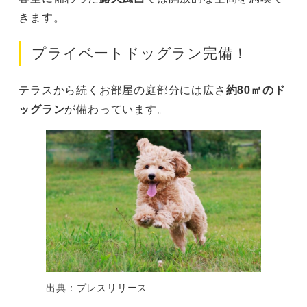
きます。
プライベートドッグラン完備！
テラスから続くお部屋の庭部分には広さ
約80㎡のド
ッグラン
が備わっています。
出典：プレスリリース