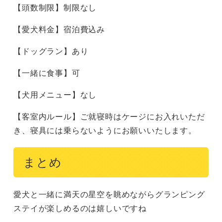
【頭数制限】制限なし
【愛犬料金】宿泊費込み
【ドッグラン】あり
【一緒に食事】可
【犬用メニュー】なし
【客室内ルール】ご就寝時はケージにお入れいただ
き、寝具には乗らないようにお願いいたします。
まとめ
愛犬と一緒に満天の星空を眺めながらグランピング
ステイが楽しめるのは嬉しいですね