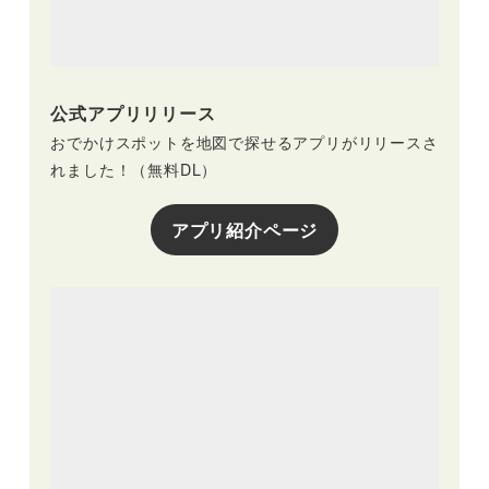
公式アプリリリース
おでかけスポットを地図で探せるアプリがリリースさ
れました！（無料DL）
アプリ紹介ページ