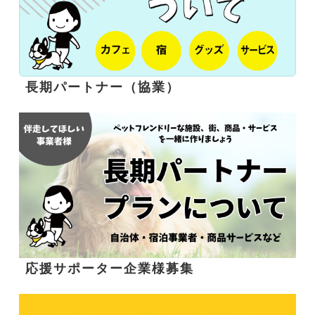
長期パートナー（協業）
応援サポーター企業様募集