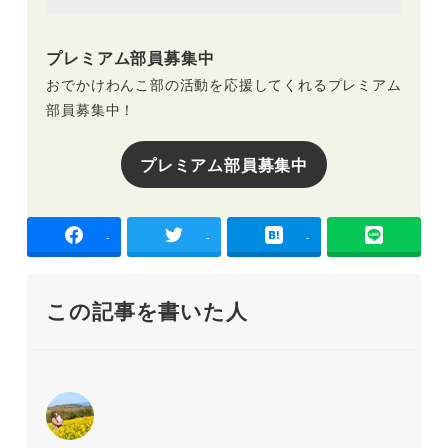
プレミアム部員募集中
おでかけわんこ部の活動を応援してくれるプレミアム
部員募集中！
プレミアム部員募集中
-
-
-
この記事を書いた人