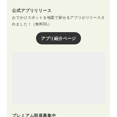
公式アプリリリース
おでかけスポットを地図で探せるアプリがリリースさ
れました！（無料DL）
アプリ紹介ページ
プレミアム部員募集中