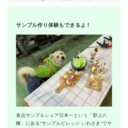
サンプル作り体験もできるよ！
食品サンプルシェア日本一という「郡上八
幡」にある“サンプルビレッジ いわさき”でサ