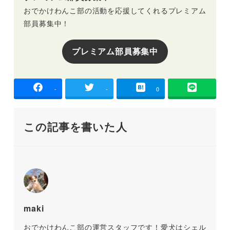
おでかけわんこ部の活動を応援してくれるプレミアム
部員募集中！
プレミアム部員募集中
-
-
0
この記事を書いた人
maki
おでかけわんこ部の運営スタッフです！愛犬はシェル