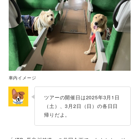
車内イメージ
ツアーの開催日は2025年3月1日
（土）、3月2日（日）の各日日
帰りだよ。