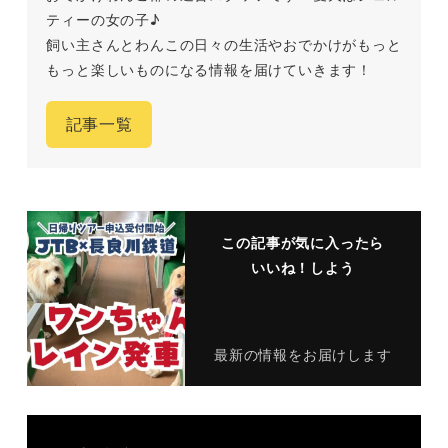
ティーの女の子♪
飼い主さんとわんこの日々の生活やおでかけがもっと
もっと楽しいものになる情報を届けていきます！
記事一覧
この記事が気に入ったら
いいね！しよう
最新の情報をお届けします