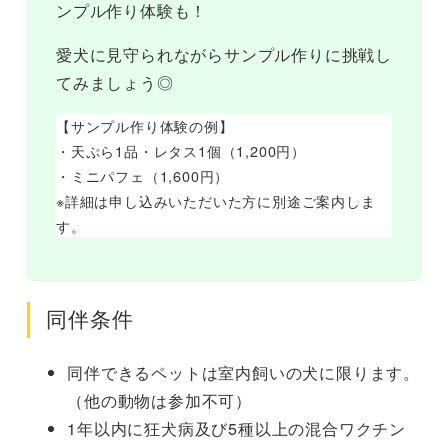
ンプル作り体験も！
愛犬に見守られながらサンプル作りに挑戦し
てみましょう◎
【サンプル作り体験の例】
・天ぷら1品・レタス1個（1,200円）
・ミニパフェ（1,600円）
※詳細は申し込みいただいた方に別途ご案内しま
す。
同伴条件
同伴できるペットは室内飼いの犬に限ります。
（他の動物は参加不可）
1年以内に狂犬病及び5種以上の混合ワクチン