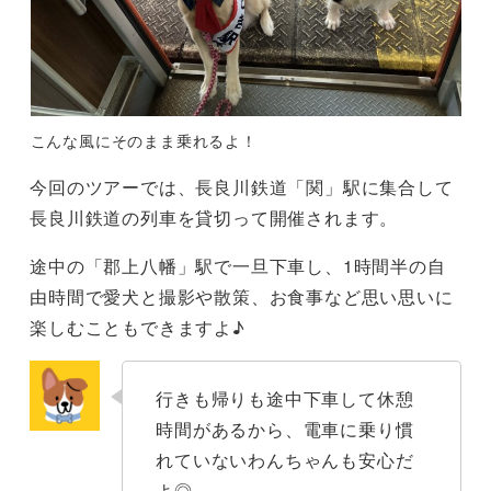
こんな風にそのまま乗れるよ！
今回のツアーでは、長良川鉄道「関」駅に集合して
長良川鉄道の列車を貸切って開催されます。
途中の「郡上八幡」駅で一旦下車し、1時間半の自
由時間で愛犬と撮影や散策、お食事など思い思いに
楽しむこともできますよ♪
行きも帰りも途中下車して休憩
時間があるから、電車に乗り慣
れていないわんちゃんも安心だ
よ◎