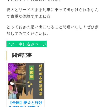
愛犬とリードのまま列車に乗って出かけられるなん
て貴重な体験ですよね◎
とっておきの思い出になること間違いなし！ぜひ参
加してみてくださいね。
ツアー申し込みページ
関連記事
【全国】愛犬と行け