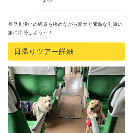
長良川沿いの絶景を眺めながら愛犬と素敵な列車の
旅に出発しよう～！
日帰りツアー詳細