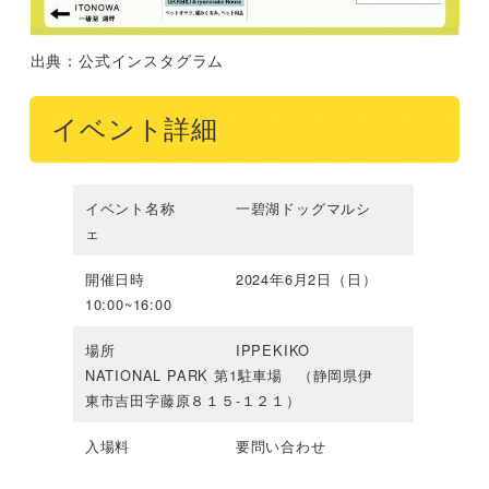
出典：公式インスタグラム
イベント詳細
イベント名称 一碧湖ドッグマルシ
ェ
開催日時 2024年6月2日（日）
10:00~16:00
場所 IPPEKIKO
NATIONAL PARK 第1駐車場 （静岡県伊
東市吉田字藤原８１５-１２１）
入場料 要問い合わせ