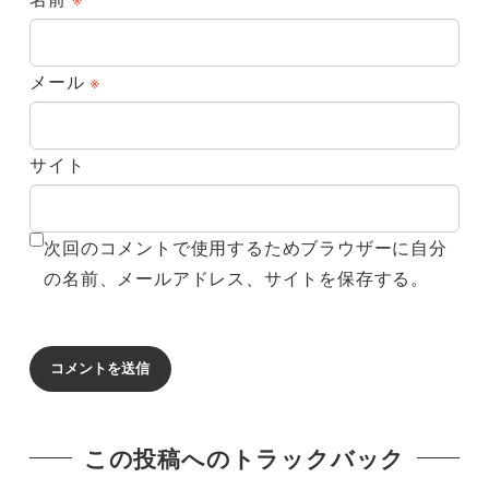
メール
※
サイト
次回のコメントで使用するためブラウザーに自分
の名前、メールアドレス、サイトを保存する。
この投稿へのトラックバック