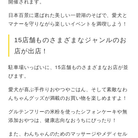
開催されます。
日本百景に選ばれた美しい一碧湖のそばで、愛犬と
マナーを守りながら楽しいイベントを満喫しよう！
15店舗ものさまざまなジャンルのお
店が出店！
駐車場いっぱいに、15店舗ものさまざまなお店が並
びます。
愛犬が喜ぶ手作りおやつやごはん、そして素敵なわ
んちゃんグッズが満載のお買い物を楽しめますよ！
グルテンフリーの米粉を使ったシフォンケーキや無
添加おやつは、健康志向なおうちにぴったり！
また、わんちゃんのためのマッサージやメディセル