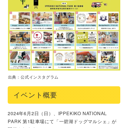
出典：公式インスタグラム
イベント概要
2024年6月2日（日）、IPPEKIKO NATIONAL
PARK 第1駐車場にて「一碧湖ドッグマルシェ」が