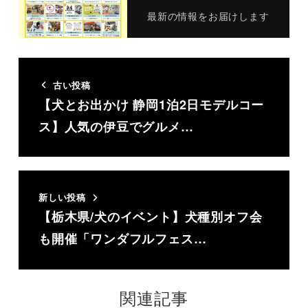
最新の情報をお届けします
古い投稿
【犬とお出かけ 静岡1泊2日モデルコー
ス】人気の伊豆でグルメ…
新しい投稿
【栃木県/犬のイベント】犬種別オフ会
も開催「ワンダフルフェス…
関連記事