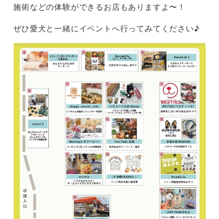
施術などの体験ができるお店もありますよ〜！
ぜひ愛犬と一緒にイベントへ行ってみてください♪