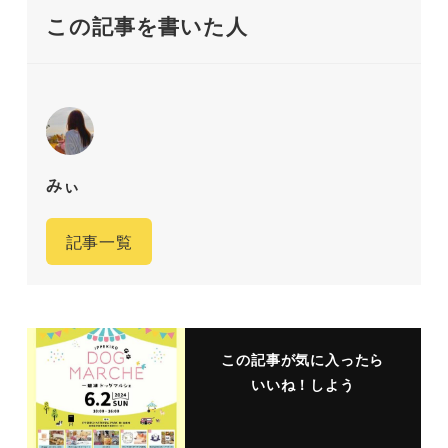
この記事を書いた人
みぃ
記事一覧
この記事が気に入ったら
いいね！しよう