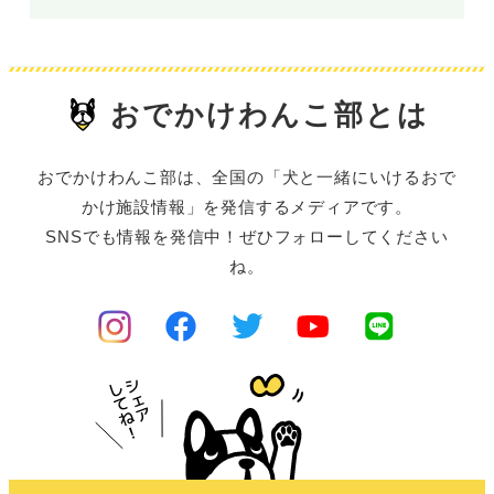
おでかけわんこ部とは
おでかけわんこ部は、全国の「犬と一緒にいけるおで
かけ施設情報」を発信するメディアです。
SNSでも情報を発信中！ぜひフォローしてください
ね。