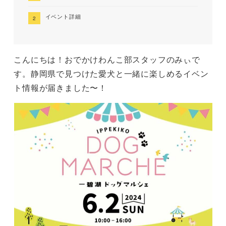
イベント詳細
こんにちは！おでかけわんこ部スタッフのみぃで
す。静岡県で見つけた愛犬と一緒に楽しめるイベン
ト情報が届きました〜！