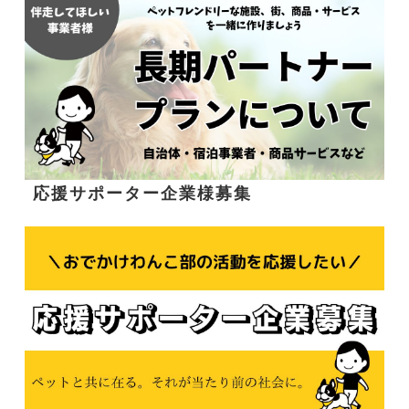
応援サポーター企業様募集