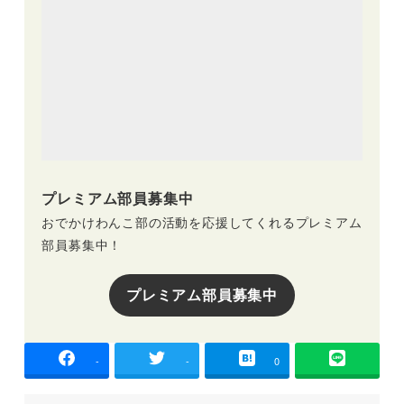
プレミアム部員募集中
おでかけわんこ部の活動を応援してくれるプレミアム
部員募集中！
プレミアム部員募集中
-
-
0