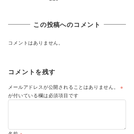
この投稿へのコメント
コメントはありません。
コメントを残す
メールアドレスが公開されることはありません。
※
が付いている欄は必須項目です
名前
※