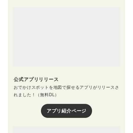
公式アプリリリース
おでかけスポットを地図で探せるアプリがリリースさ
れました！（無料DL）
アプリ紹介ページ