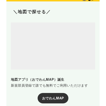
＼地図で探せる／
地図アプリ（おでわんMAP）誕生
新規部員登録で誰でも無料でご利用いただけます
おでわんMAP