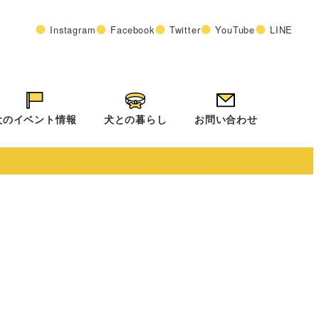
Instagram
Facebook
Twitter
YouTube
LINE
犬のイベント情報
犬との暮らし
お問い合わせ