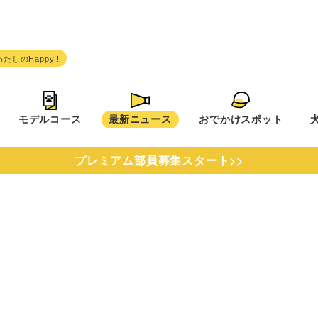
モデルコース
最新ニュース
おでかけスポット
プレミアム部員募集スタート>>