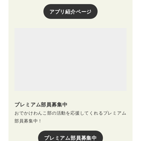
アプリ紹介ページ
プレミアム部員募集中
おでかけわんこ部の活動を応援してくれるプレミアム
部員募集中！
プレミアム部員募集中