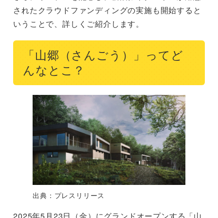
されたクラウドファンディングの実施も開始すると
いうことで、詳しくご紹介します。
「山郷（さんごう）」ってど
んなとこ？
出典：プレスリリース
2025年5月23日（金）にグランドオープンする「山