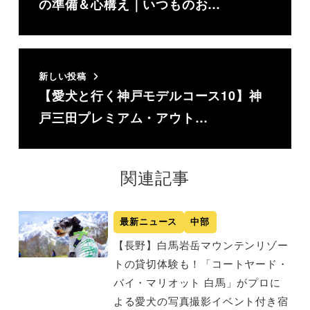
の準備＆心構え｜いつものお…
新しい投稿
【愛犬と行く神戸モデルコース10】神
戸三田プレミアム・アウト…
関連記事
最新ニュース
中部
【長野】白馬岩岳マウンテンリゾー
トの貸切体験も！「コートヤード・
バイ・マリオット 白馬」がプロに
よる愛犬の写真撮影イベント付き宿