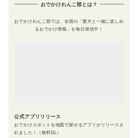
おでかけわんこ部とは？
ポートあり）
おでかけわんこ部では、全国の「愛犬と一緒に楽しめ
るおでかけ情報」を毎日発信中！
公式アプリリリース
おでかけスポットを地図で探せるアプリがリリースさ
れました！（無料DL）