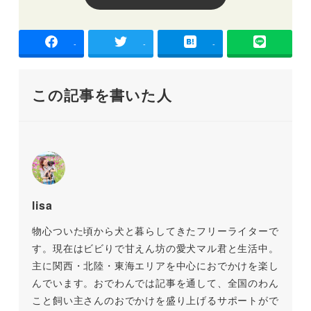
-
-
-
この記事を書いた人
lisa
物心ついた頃から犬と暮らしてきたフリーライターで
す。現在はビビりで甘えん坊の愛犬マル君と生活中。
主に関西・北陸・東海エリアを中心におでかけを楽し
んでいます。おでわんでは記事を通して、全国のわん
こと飼い主さんのおでかけを盛り上げるサポートがで