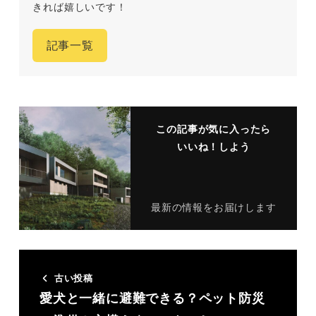
きれば嬉しいです！
記事一覧
この記事が気に入ったら
いいね！しよう
最新の情報をお届けします
古い投稿
愛犬と一緒に避難できる？ペット防災