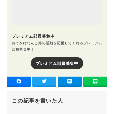
プレミアム部員募集中
おでかけわんこ部の活動を応援してくれるプレミアム
部員募集中！
プレミアム部員募集中
-
-
-
この記事を書いた人