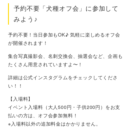
予約不要「犬種オフ会」に参加して
みよう♪
予約不要！当日参加もOK♪ 気軽に楽しめるオフ会
が開催されます！
集合写真撮影会、名刺交換会、抽選会など、企画も
たくさん用意されていますよ〜！
詳細は公式インスタグラムをチェックしてくださ
い！！
【入場料】
イベント入場料（大人500円・子供200円）をお支
払いの方は、オフ会参加無料！
※入場料以外の追加料金はかかりません。