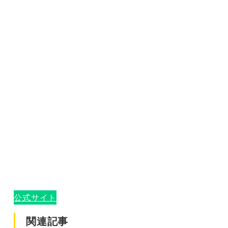
公式サイト
関連記事