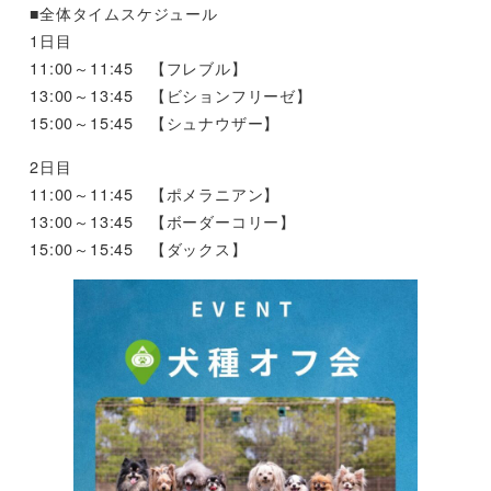
■全体タイムスケジュール
1日目
11:00～11:45 【フレブル】
13:00～13:45 【ビションフリーゼ】
15:00～15:45 【シュナウザー】
2日目
11:00～11:45 【ポメラニアン】
13:00～13:45 【ボーダーコリー】
15:00～15:45 【ダックス】