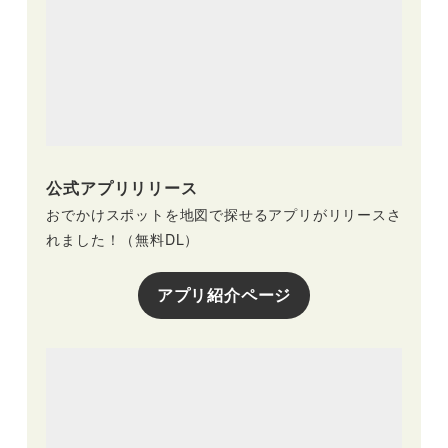
公式アプリリリース
おでかけスポットを地図で探せるアプリがリリースさ
れました！（無料DL）
アプリ紹介ページ