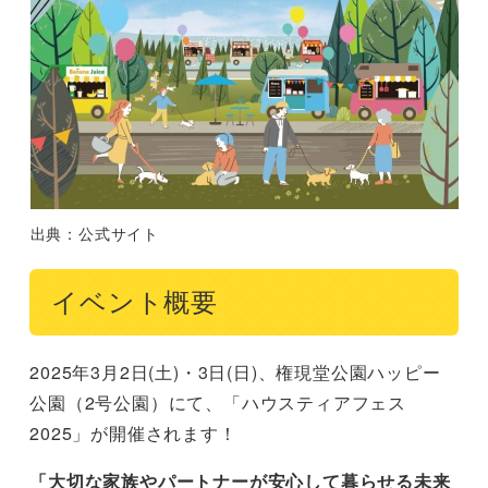
出典：公式サイト
イベント概要
2025年3月2日(土)・3日(日)、権現堂公園ハッピー
公園（2号公園）にて、「ハウスティアフェス
2025」が開催されます！
「大切な家族やパートナーが安心して暮らせる未来