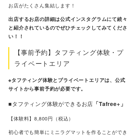
お店がたくさん集結します！
出店するお店の詳細は公式インスタグラムにて続々
と紹介されているのでぜひチェックしてみてくださ
い！！
【事前予約】タフティング体験・プ
ライベートエリア
※タフティング体験とプライベートエリアは、公式
サイトから事前予約が必要です。
■タフティング体験ができるお店
「Tafree+」
【体験料】8,800円（税込）
初心者でも簡単にミニラグマットを作ることができ