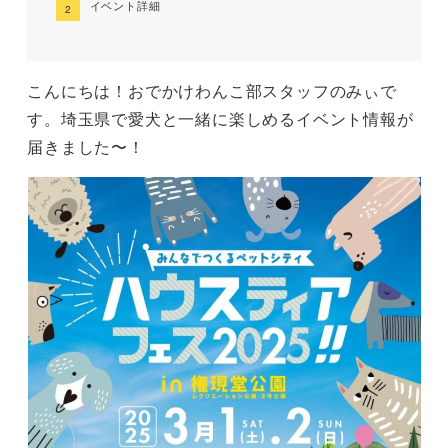
イベント詳細
こんにちは！おでかけわんこ部スタッフのみぃで
す。埼玉県で愛犬と一緒に楽しめるイベント情報が
届きました〜！