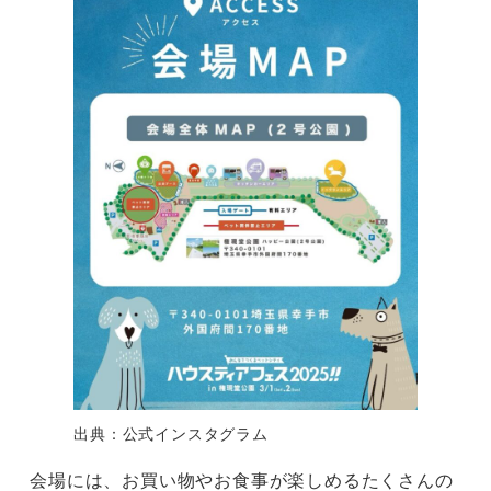
出典：公式インスタグラム
会場には、お買い物やお食事が楽しめるたくさんの