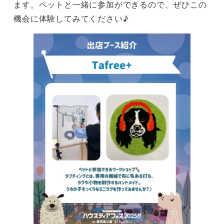
ます。ペットと一緒に参加ができるので、ぜひこの
機会に体験してみてください♪