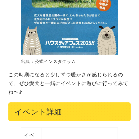
出典：公式インスタグラム
この時期になると少しずつ暖かさが感じられるの
で、ぜひ愛犬と一緒にイベントに遊びに行ってみて
ね〜♪
イベント詳細
イベ