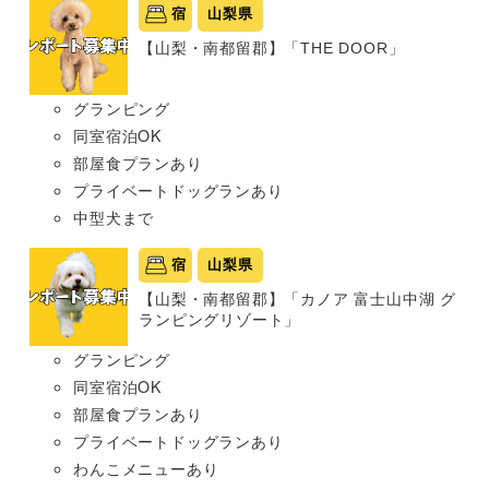
宿
山梨県
【山梨・南都留郡】「THE DOOR」
グランピング
同室宿泊OK
部屋食プランあり
プライベートドッグランあり
中型犬まで
宿
山梨県
【山梨・南都留郡】「カノア 富士山中湖 グ
ランピングリゾート」
グランピング
同室宿泊OK
部屋食プランあり
プライベートドッグランあり
わんこメニューあり