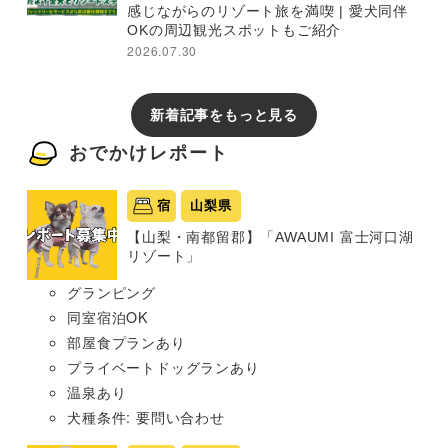
感じながらのリゾート旅を満喫 | 愛犬同伴
OKの周辺観光スポットもご紹介
2026.07.30
新着記事をもっと見る
おでかけレポート
宿
山梨県
【山梨・南都留郡】「AWAUMI 富士河口湖
リゾート」
グランピング
同室宿泊OK
部屋食プランあり
プライベートドッグランあり
温泉あり
犬種条件: 要問い合わせ