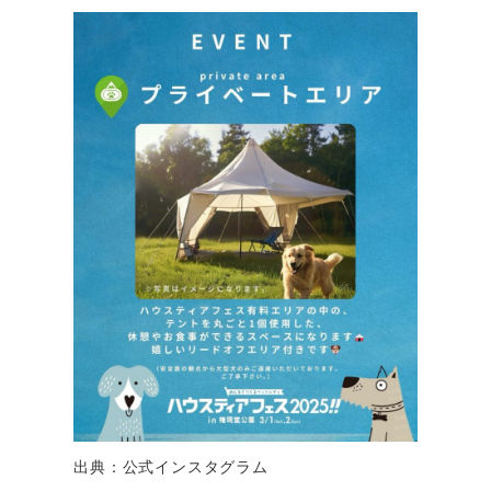
出典：公式インスタグラム