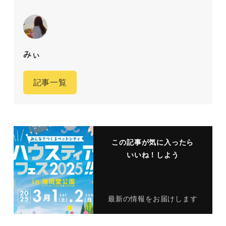
みぃ
記事一覧
この記事が気に入ったら
いいね！しよう
最新の情報をお届けします