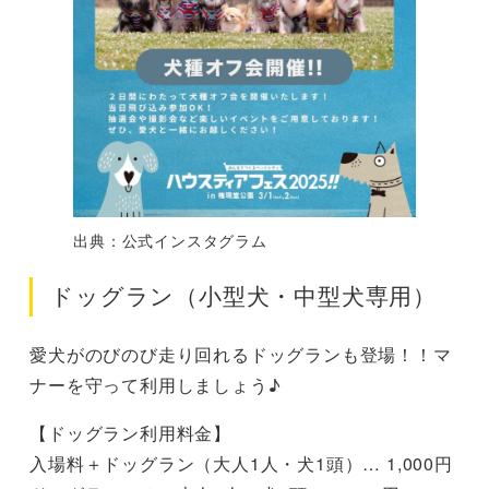
出典：公式インスタグラム
ドッグラン（小型犬・中型犬専用）
愛犬がのびのび走り回れるドッグランも登場！！マ
ナーを守って利用しましょう♪
【ドッグラン利用料金】
入場料＋ドッグラン（大人1人・犬1頭）… 1,000円