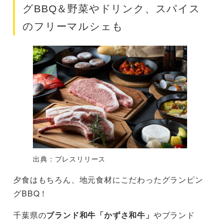
グBBQ＆野菜やドリンク、スパイス
のフリーマルシェも
出典：プレスリリース
夕食はもちろん、地元食材にこだわったグランピン
グBBQ！
千葉県の
ブランド和牛「かずさ和牛」
やブランド