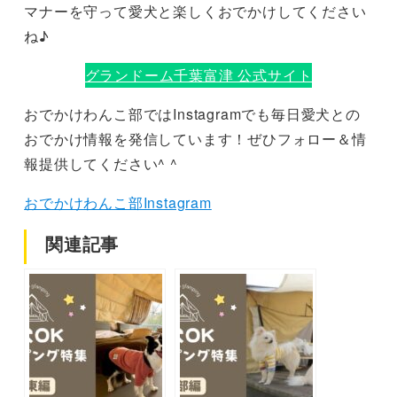
マナーを守って愛犬と楽しくおでかけしてください
ね♪
グランドーム千葉富津 公式サイト
おでかけわんこ部ではInstagramでも毎日愛犬との
おでかけ情報を発信しています！ぜひフォロー＆情
報提供してください^ ^
おでかけわんこ部Instagram
関連記事