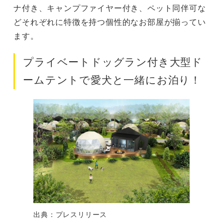
ナ付き、キャンプファイヤー付き、ペット同伴可な
どそれぞれに特徴を持つ個性的なお部屋が揃ってい
ます。
プライベートドッグラン付き大型ド
ームテントで愛犬と一緒にお泊り！
出典：プレスリリース