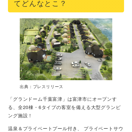
てどんなとこ？
出典：プレスリリース
「グランドーム千葉富津」は富津市にオープンす
る、全20棟・6タイプの客室を備える大型グランピ
ング施設！
温泉＆プライベートプール付き、 プライベートサウ