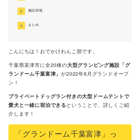
施設情報
まとめ
こんにちは！おでかけわんこ部です。
千葉県富津市に全20棟の
大型グランピング施設「グ
ランドーム千葉富津」
が2022年8月グランドオープ
ン！
プライベートドッグラン付きの大型ドームテントで
愛犬と一緒に宿泊できる
ということで、詳しくご紹
介します！
「グランドーム千葉富津」っ