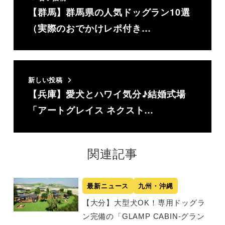
【群馬】群馬県の人気ドッグラン10選
（実際のおでかけレポ付き…
新しい投稿
【兵庫】愛犬とハワイ気分♪結婚式場
「アートグレイス ネクスト…
関連記事
最新ニュース
九州・沖縄
【大分】大型犬OK！専用ドッグラ
ン完備の「GLAMP CABIN-グラン