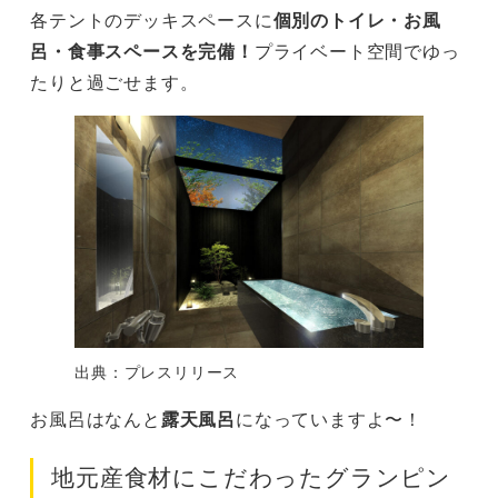
各テントのデッキスペースに
個別のトイレ・お風
呂・食事スペースを完備！
プライベート空間でゆっ
たりと過ごせます。
出典：プレスリリース
お風呂はなんと
露天風呂
になっていますよ〜！
地元産食材にこだわったグランピン