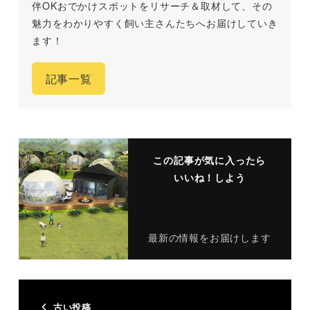
伴OKおでかけスポットをリサーチ＆取材して、その
魅力をわかりやすく飼い主さんたちへお届けしていき
ます！
記事一覧
この記事が気に入ったら
いいね！しよう
最新の情報をお届けします
古い投稿