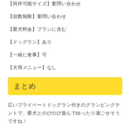
【同伴可能サイズ】要問い合わせ
【頭数制限】要問い合わせ
【愛犬料金】プランに含む
【ドッグラン】あり
【一緒に食事】可
【犬用メニュー】なし
まとめ
広いプライベートドッグラン付きのグランピングテ
ントで、愛犬とのびのび遊んでゆったり過ごせそう
ですね！