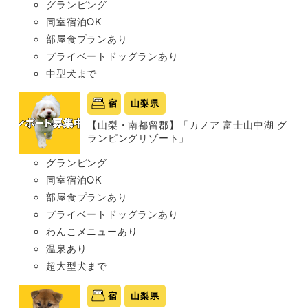
グランピング
同室宿泊OK
部屋食プランあり
プライベートドッグランあり
中型犬まで
宿
山梨県
【山梨・南都留郡】「カノア 富士山中湖 グ
ランピングリゾート」
グランピング
同室宿泊OK
部屋食プランあり
プライベートドッグランあり
わんこメニューあり
温泉あり
超大型犬まで
宿
山梨県