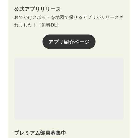
公式アプリリリース
おでかけスポットを地図で探せるアプリがリリースさ
れました！（無料DL）
アプリ紹介ページ
プレミアム部員募集中