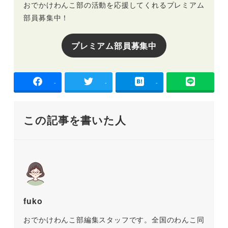
おでかけわんこ部の活動を応援してくれるプレミアム
部員募集中！
プレミアム部員募集中
-
-
-
この記事を書いた人
fuko
おでかけわんこ部編集スタッフです。全国のわんこ同