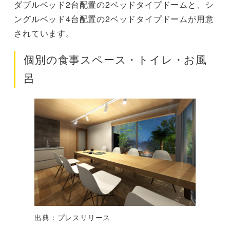
ダブルベッド2台配置の2ベッドタイプドームと、シ
ングルベッド4台配置の2ベッドタイプドームが用意
されています。
個別の食事スペース・トイレ・お風
呂
出典：プレスリリース