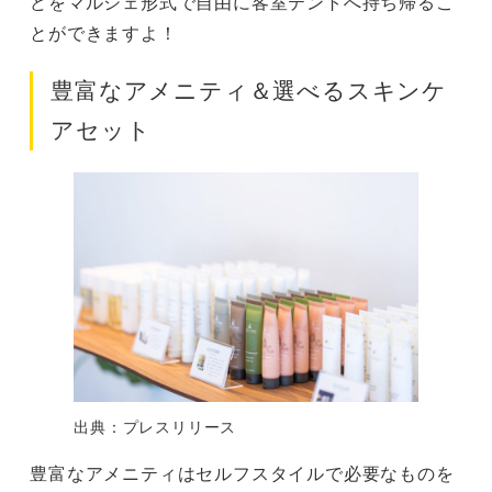
どをマルシェ形式で自由に客室テントへ持ち帰るこ
とができますよ！
豊富なアメニティ＆選べるスキンケ
アセット
出典：プレスリリース
豊富なアメニティはセルフスタイルで必要なものを