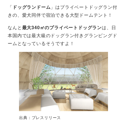
「
ドッグランドーム
」はプライベートドッグラン付
きの、愛犬同伴で宿泊できる大型ドームテント！
なんと
最大340㎡のプライベートドッグラン
は、日
本国内では最大級のドッグラン付きグランピングド
ームとなっているそうですよ！
出典：プレスリリース