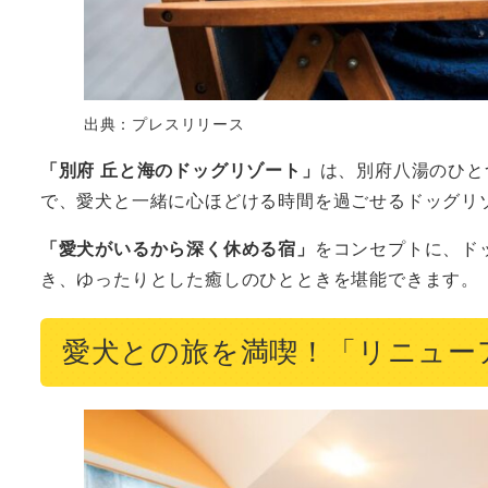
出典：プレスリリース
「別府 丘と海のドッグリゾート」
は、別府八湯のひと
で、愛犬と一緒に心ほどける時間を過ごせるドッグリ
「愛犬がいるから深く休める宿」
をコンセプトに、ド
き、ゆったりとした癒しのひとときを堪能できます。
愛犬との旅を満喫！「リニュー