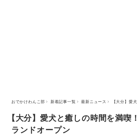
おでかけわんこ部
新着記事一覧
最新ニュース
【大分】愛犬
【大分】愛犬と癒しの時間を満喫
ランドオープン