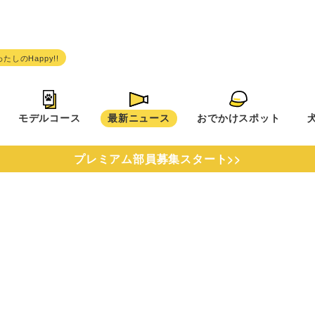
モデルコース
最新ニュース
おでかけスポット
プレミアム部員募集スタート>>