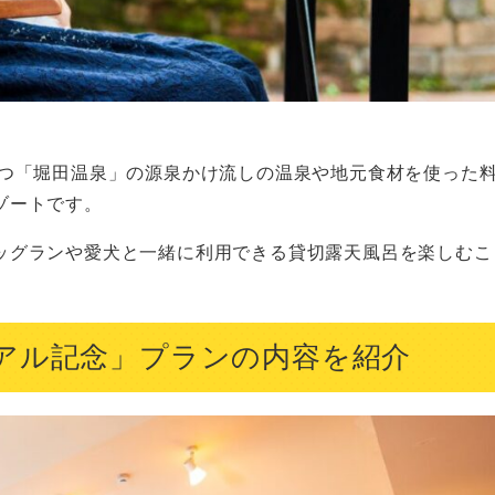
つ「堀田温泉」の源泉かけ流しの温泉や地元食材を使った
ゾートです。
ッグランや愛犬と一緒に利用できる貸切露天風呂を楽しむこ
アル記念」プランの内容を紹介