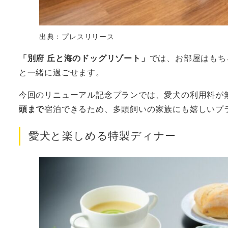
出典：プレスリリース
「別府 丘と海のドッグリゾート」
では、お部屋はもち
と一緒に過ごせます。
今回のリニューアル記念プランでは、愛犬の利用料が
頭まで
宿泊できるため、多頭飼いの家族にも嬉しいプ
愛犬と楽しめる特製ディナー