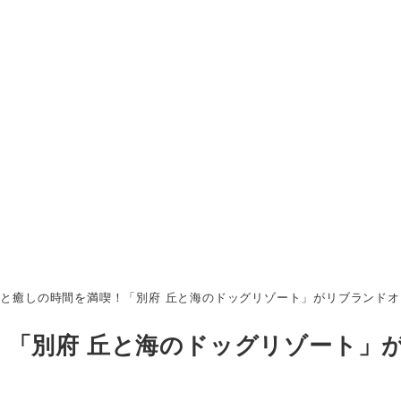
と癒しの時間を満喫！「別府 丘と海のドッグリゾート」がリブランドオ
！「別府 丘と海のドッグリゾート」