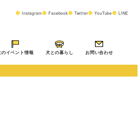
Instagram
Facebook
Twitter
YouTube
LINE
犬のイベント情報
犬との暮らし
お問い合わせ