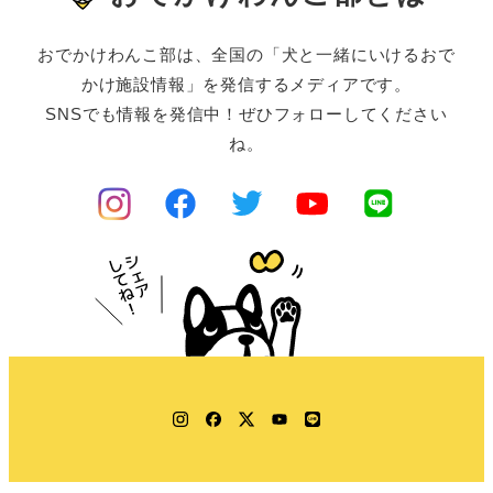
おでかけわんこ部は、全国の「犬と一緒にいけるおで
かけ施設情報」を発信するメディアです。
SNSでも情報を発信中！ぜひフォローしてください
ね。
Instagram
Facebook
Twitter
YouTube
LINE