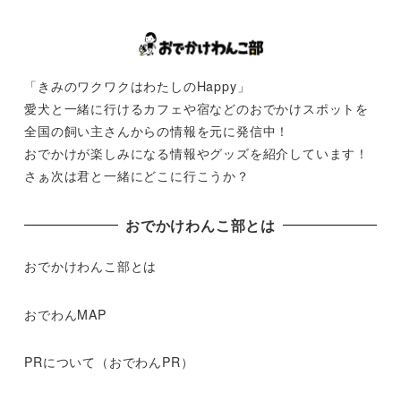
「きみのワクワクはわたしのHappy」
愛犬と一緒に行けるカフェや宿などのおでかけスポットを
全国の飼い主さんからの情報を元に発信中！
おでかけが楽しみになる情報やグッズを紹介しています！
さぁ次は君と一緒にどこに行こうか？
おでかけわんこ部とは
おでかけわんこ部とは
おでわんMAP
PRについて（おでわんPR）