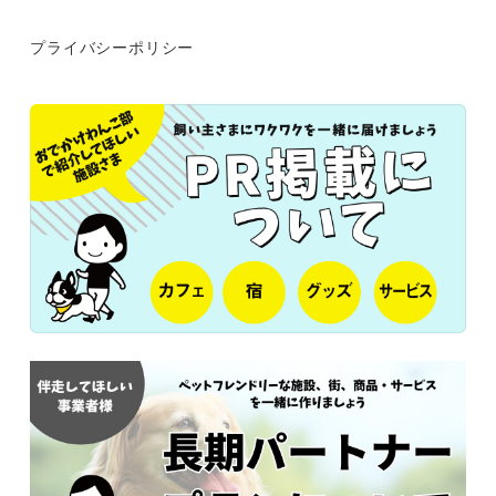
プライバシーポリシー