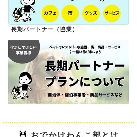
長期パートナー（協業）
おでかけわんこ部とは