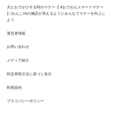
犬とおでかけする時のマナー【 #おでわんスマートマナー
】|わんこokの施設が増えるようにみんなでマナーを向上し
よう
運営者情報
お問い合わせ
メディア紹介
特定商取引法に基づく表示
利用規約
プライバシーポリシー