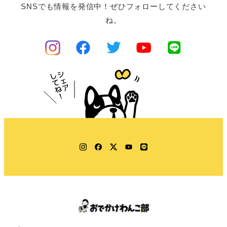
SNSでも情報を発信中！ぜひフォローしてください
ね。
Instagram
Facebook
Twitter
YouTube
LINE