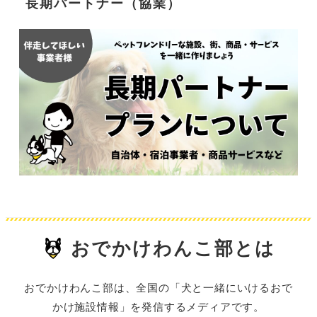
長期パートナー（協業）
おでかけわんこ部とは
おでかけわんこ部は、全国の「犬と一緒にいけるおで
かけ施設情報」を発信するメディアです。