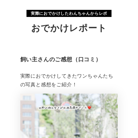
実際におでかけしたわんちゃんからレポ
おでかけレポート
飼い主さんのご感想（口コミ）
実際におでかけしてきたワンちゃんたち
の写真と感想をご紹介！