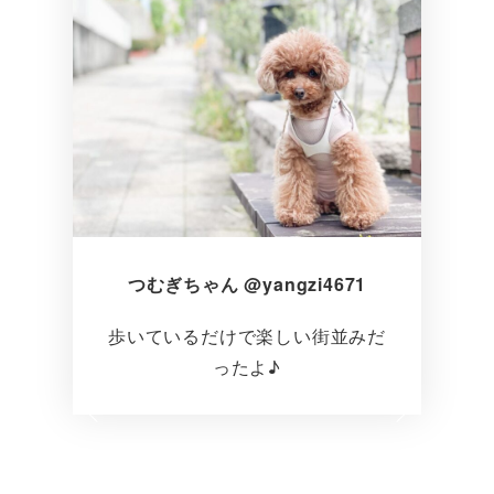
つむぎちゃん @yangzi4671
歩いているだけで楽しい街並みだ
ったよ♪