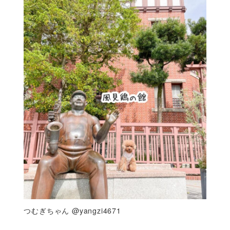
つむぎちゃん @yangzi4671