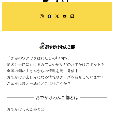
Instagram
Facebook
Twitter
YouTube
LINE
「きみのワクワクはわたしのHappy」
愛犬と一緒に行けるカフェや宿などのおでかけスポットを
全国の飼い主さんからの情報を元に発信中！
おでかけが楽しみになる情報やグッズを紹介しています！
さぁ次は君と一緒にどこに行こうか？
おでかけわんこ部とは
おでかけわんこ部とは