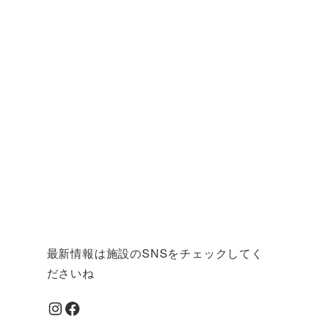
最新情報は施設のSNSをチェックしてく
ださいね
Instagram
Facebook