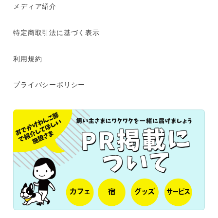
メディア紹介
特定商取引法に基づく表示
利用規約
プライバシーポリシー