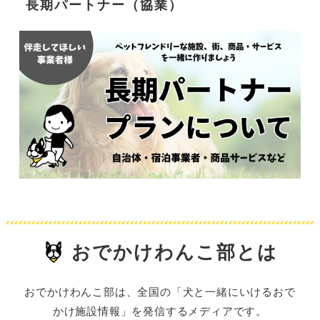
長期パートナー（協業）
おでかけわんこ部とは
おでかけわんこ部は、全国の「犬と一緒にいけるおで
かけ施設情報」を発信するメディアです。