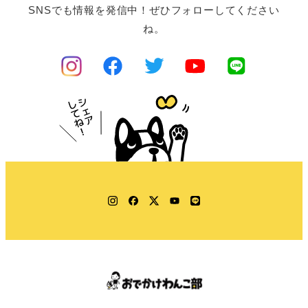
SNSでも情報を発信中！ぜひフォローしてください
ね。
Instagram
Facebook
Twitter
YouTube
LINE