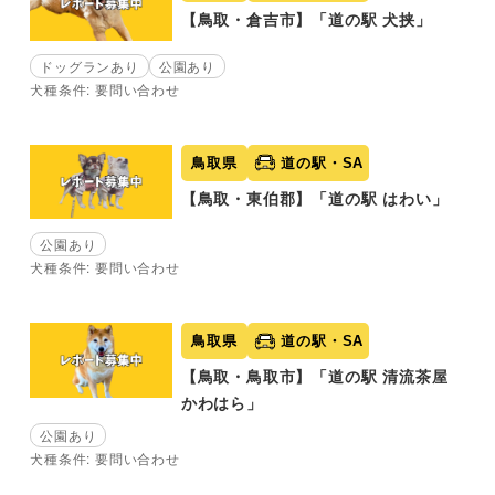
【鳥取・倉吉市】「道の駅 犬挟」
ドッグランあり
公園あり
犬種条件: 要問い合わせ
鳥取県
道の駅・SA
【鳥取・東伯郡】「道の駅 はわい」
公園あり
犬種条件: 要問い合わせ
鳥取県
道の駅・SA
【鳥取・鳥取市】「道の駅 清流茶屋
かわはら」
公園あり
犬種条件: 要問い合わせ