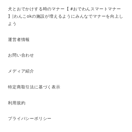
犬とおでかけする時のマナー【 #おでわんスマートマナー
】|わんこokの施設が増えるようにみんなでマナーを向上し
よう
運営者情報
お問い合わせ
メディア紹介
特定商取引法に基づく表示
利用規約
プライバシーポリシー