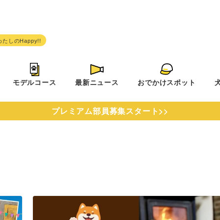
モデルコース
最新ニュース
おでかけスポット
プレミアム部員募集スタート>>