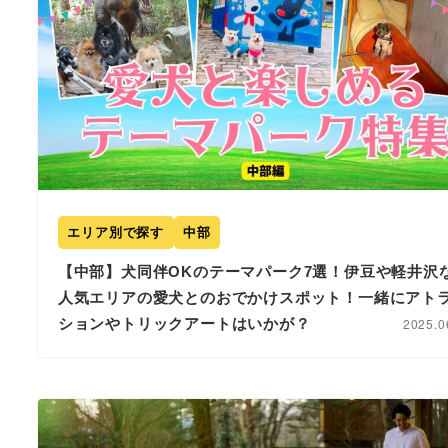
エリア別で探す
中部
【中部】犬同伴OKのテーマパーク7選！伊豆や軽井沢
人気エリアの愛犬とのおでかけスポット！一緒にアト
ションやトリックアートはいかが？
2025.0