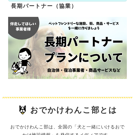
長期パートナー（協業）
おでかけわんこ部とは
おでかけわんこ部は、全国の「犬と一緒にいけるおで
かけ施設情報」を発信するメディアです。