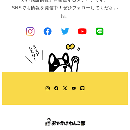
SNSでも情報を発信中！ぜひフォローしてください
ね。
Instagram
Facebook
Twitter
YouTube
LINE