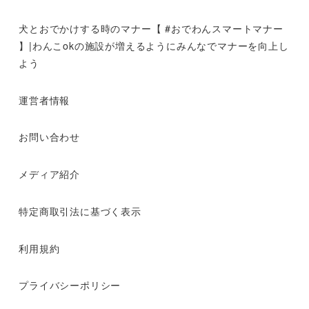
犬とおでかけする時のマナー【 #おでわんスマートマナー
】|わんこokの施設が増えるようにみんなでマナーを向上し
よう
運営者情報
お問い合わせ
メディア紹介
特定商取引法に基づく表示
利用規約
プライバシーポリシー