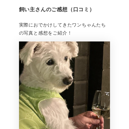
飼い主さんのご感想（口コミ）
実際におでかけしてきたワンちゃんたち
の写真と感想をご紹介！