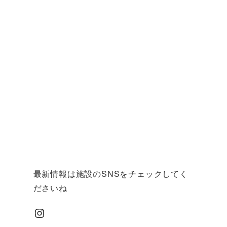
最新情報は施設のSNSをチェックしてく
ださいね
Instagram