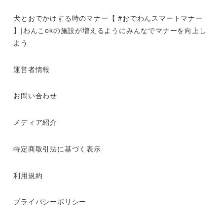
犬とおでかけする時のマナー【 #おでわんスマートマナー
】|わんこokの施設が増えるようにみんなでマナーを向上し
よう
運営者情報
お問い合わせ
メディア紹介
特定商取引法に基づく表示
利用規約
プライバシーポリシー