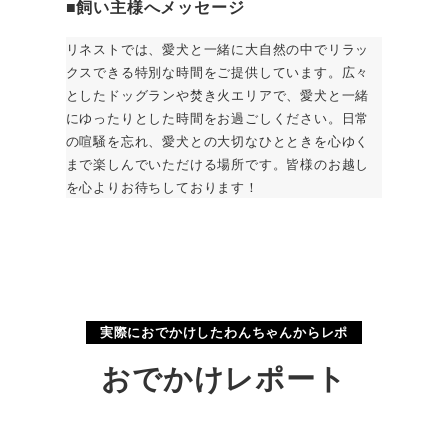
■
飼い主様へメッセージ
リネストでは、愛犬と一緒に大自然の中でリラッ
クスできる特別な時間をご提供しています。広々
としたドッグランや焚き火エリアで、愛犬と一緒
にゆったりとした時間をお過ごしください。日常
の喧騒を忘れ、愛犬との大切なひとときを心ゆく
まで楽しんでいただける場所です。皆様のお越し
を心よりお待ちしております！
実際におでかけしたわんちゃんからレポ
おでかけレポート