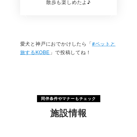
散歩も楽しめたよ♪
愛犬と神戸におでかけしたら「
#ペットと
旅するKOBE
」で投稿してね！
同伴条件やマナーもチェック
施設情報