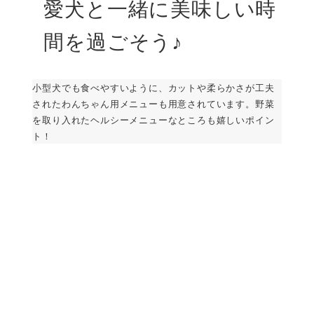
愛犬と一緒に美味しい時
間を過ごそう♪
小型犬でも食べやすいように、カットや柔らかさが工夫
されたわんちゃん用メニューも用意されています。野菜
を取り入れたヘルシーメニューなところも嬉しいポイン
ト！