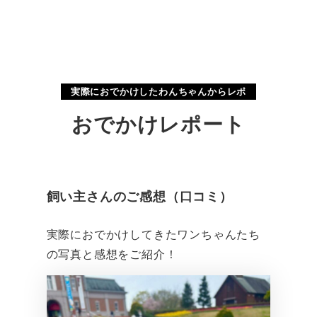
実際におでかけしたわんちゃんからレポ
おでかけレポート
飼い主さんのご感想（口コミ）
実際におでかけしてきたワンちゃんたち
の写真と感想をご紹介！