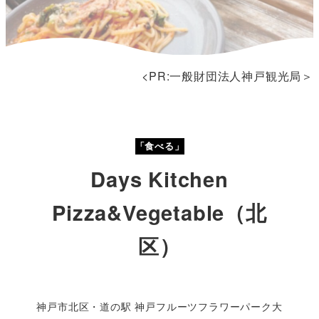
<PR:一般財団法人神戸観光局＞
「食べる」
Days Kitchen
Pizza&Vegetable（北
区）
神戸市北区・道の駅 神戸フルーツフラワーパーク大