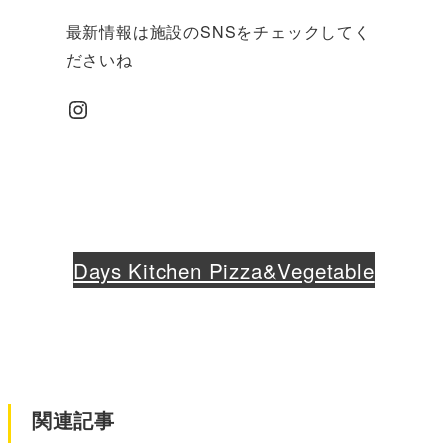
最新情報は施設のSNSをチェックしてく
ださいね
Instagram
Days Kitchen Pizza&Vegetable
関連記事