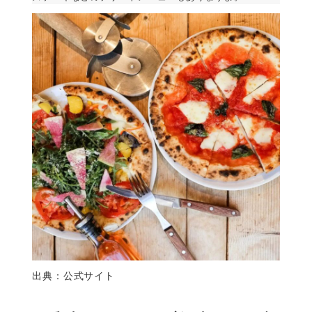
出典：公式サイト