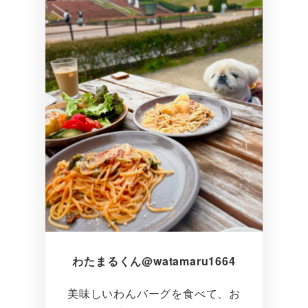
わたまるくん@watamaru1664
美味しいわんバーグを食べて、お