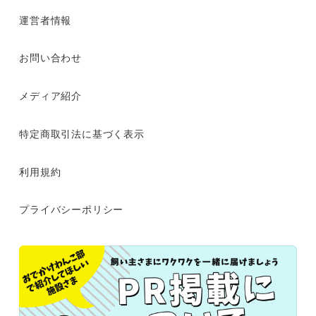
運営者情報
お問い合わせ
メディア紹介
特定商取引法に基づく表示
利用規約
プライバシーポリシー