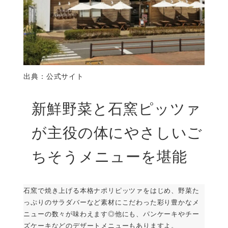
出典：公式サイト
新鮮野菜と石窯ピッツァ
が主役の体にやさしいご
ちそうメニューを堪能
石窯で焼き上げる本格ナポリピッツァをはじめ、野菜た
っぷりのサラダバーなど素材にこだわった彩り豊かなメ
ニューの数々が味わえます◎他にも、パンケーキやチー
ズケーキなどのデザートメニューもありますよ。