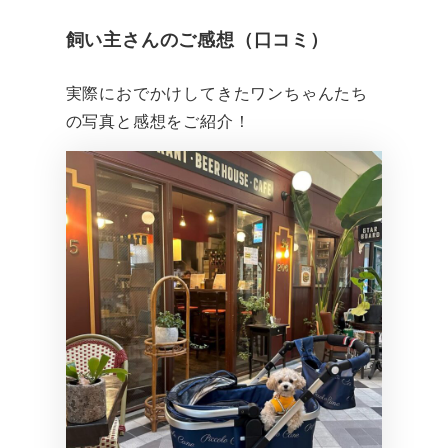
飼い主さんのご感想（口コミ）
実際におでかけしてきたワンちゃんたち
の写真と感想をご紹介！