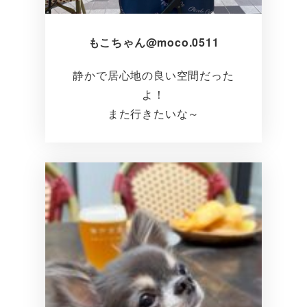
もこちゃん@moco.0511
静かで居心地の良い空間だった
よ！
また行きたいな～