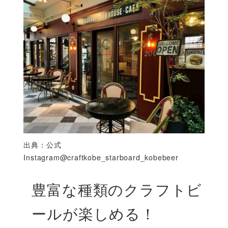
出典：公式
Instagram@craftkobe_starboard_kobebeer
豊富な種類のクラフトビ
ールが楽しめる！