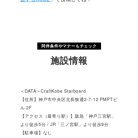
同伴条件やマナーもチェック
施設情報
＜DATA＞CraftKobe Starboard
【住所】神戸市中央区北長狭通2-7-12 PMPTビ
ル 2F
【アクセス（最寄り駅）】阪急「神戸三宮駅」
より徒歩5分 / JR「三ノ宮駅」より徒歩9分
【駐車場】なし