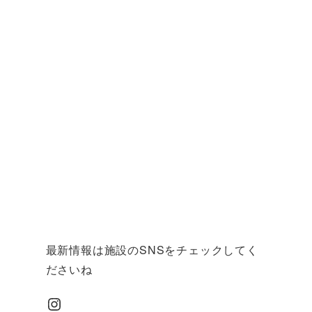
最新情報は施設のSNSをチェックしてく
ださいね
Instagram