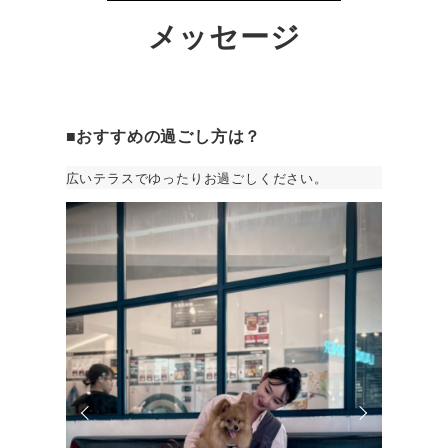
メッセージ
■おすすめの過ごし方は？
広いテラスでゆったりお過ごしください。