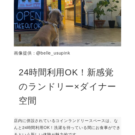
画像提供：@belle_usupink
24時間利用OK！新感覚
のランドリー×ダイナー
空間
店内に併設されているコインランドリースペースは、な
んと24時間利用OK！洗濯を待っている間にお食事ができ
るという新しい体験が魅力的です。