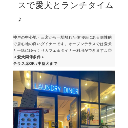
スで愛犬とランチタイム
♪
神戸の中心地・三宮から一駅離れた住宅街にある個性的
で居心地の良いダイナーです。オープンテラスでは愛犬
と一緒にゆっくりカフェ＆ダイナー利用ができますよ◎
＜愛犬同伴条件＞
テラス席OK /中型犬まで