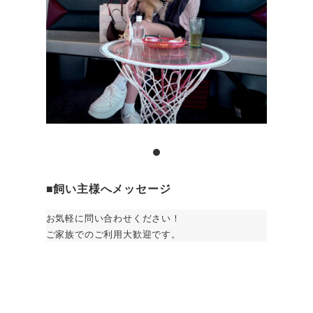
■
飼い主様へメッセージ
お気軽に問い合わせください！
ご家族でのご利用大歓迎です。