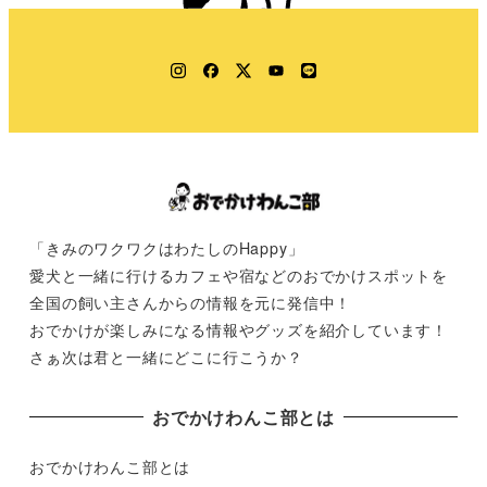
Instagram
Facebook
Twitter
YouTube
LINE
「きみのワクワクはわたしのHappy」
愛犬と一緒に行けるカフェや宿などのおでかけスポットを
全国の飼い主さんからの情報を元に発信中！
おでかけが楽しみになる情報やグッズを紹介しています！
さぁ次は君と一緒にどこに行こうか？
おでかけわんこ部とは
おでかけわんこ部とは