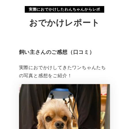
実際におでかけしたわんちゃんからレポ
おでかけレポート
飼い主さんのご感想（口コミ）
実際におでかけしてきたワンちゃんたち
の写真と感想をご紹介！