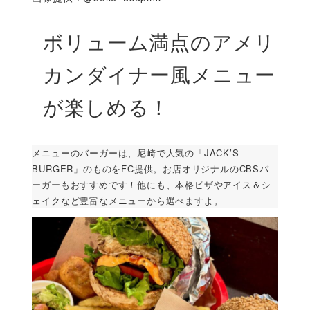
ボリューム満点のアメリ
カンダイナー風メニュー
が楽しめる！
メニューのバーガーは、尼崎で人気の「JACK’S
BURGER」のものをFC提供。お店オリジナルのCBSバ
ーガーもおすすめです！他にも、本格ピザやアイス＆シ
ェイクなど豊富なメニューから選べますよ。