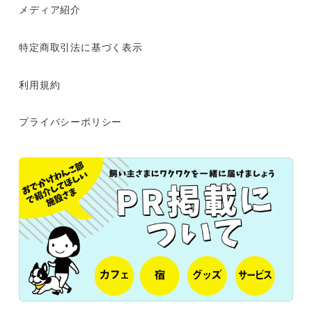
メディア紹介
特定商取引法に基づく表示
利用規約
プライバシーポリシー