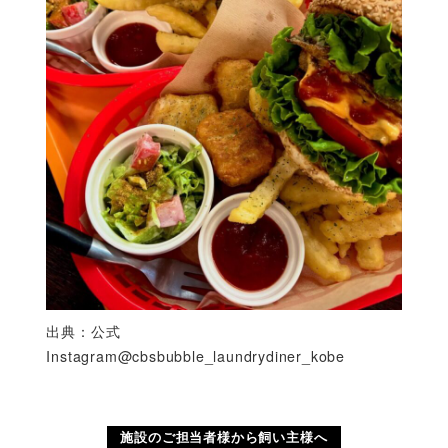
出典：公式
Instagram@cbsbubble_laundrydiner_kobe
施設のご担当者様から飼い主様へ