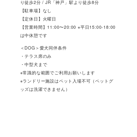
り徒歩2分 / JR「神戸」駅より徒歩8分
【駐車場】なし
【定休日】火曜日
【営業時間】11:00〜20:00 ※平日15:00-18:00
は中休憩です
＜DOG＞愛犬同伴条件
・テラス席のみ
・中型犬まで
※常識的な範囲でご利用お願いします
※ランドリー施設はペット入場不可（ペットグ
ッズは洗濯できません）