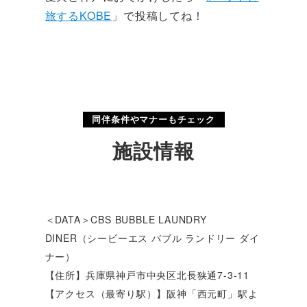
旅するKOBE
」で投稿してね！
同伴条件やマナーもチェック
施設情報
＜DATA＞CBS BUBBLE LAUNDRY
DINER（シービーエス バブル ランドリー ダイ
ナー）
【住所】兵庫県神戸市中央区北長狭通7-3-11
【アクセス（最寄り駅）】阪神「西元町」駅よ