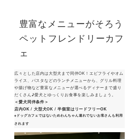
豊富なメニューがそろう
ペットフレンドリーカフ
ェ
広々とした店内は大型犬まで同伴OK！エビフライやオム
ライス、パスタなどのランチメニューから、グリル料理
や揚げ物など豊富なメニューが選べるディナーまで盛り
だくさん♪愛犬とゆっくりお食事を楽しみましょう。
＜愛犬同伴条件＞
店内OK / 大型犬OK / 半個室はリードフリーOK
※ドッグカフェではないためわんちゃん連れでないお客さんも利用
されます