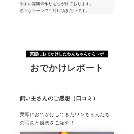
やすい雰囲気作りを心がけております。
色々なシーンでご利用頂きたいです。
実際におでかけしたわんちゃんからレポ
おでかけレポート
飼い主さんのご感想（口コミ）
実際におでかけしてきたワンちゃんたち
の写真と感想をご紹介！