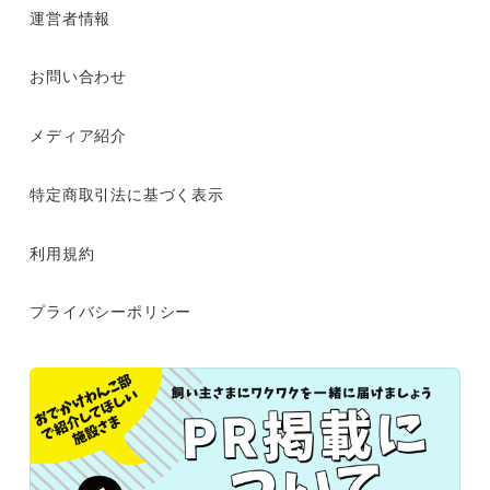
運営者情報
お問い合わせ
メディア紹介
特定商取引法に基づく表示
利用規約
プライバシーポリシー