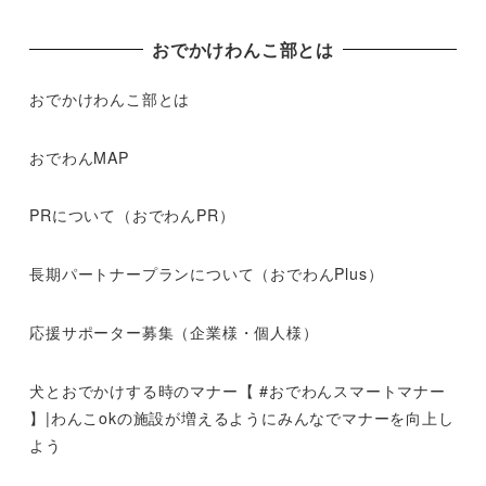
おでかけわんこ部とは
おでかけわんこ部とは
おでわんMAP
PRについて（おでわんPR）
長期パートナープランについて（おでわんPlus）
応援サポーター募集（企業様・個人様）
犬とおでかけする時のマナー【 #おでわんスマートマナー
】|わんこokの施設が増えるようにみんなでマナーを向上し
よう