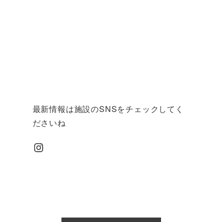
最新情報は施設のSNSをチェックしてく
ださいね
Instagram