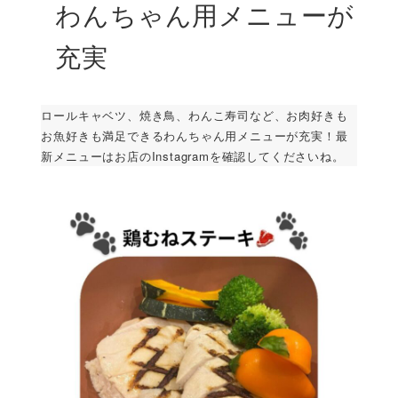
わんちゃん用メニューが
充実
ロールキャベツ、焼き鳥、わんこ寿司など、お肉好きも
お魚好きも満足できるわんちゃん用メニューが充実！最
新メニューはお店のInstagramを確認してくださいね。