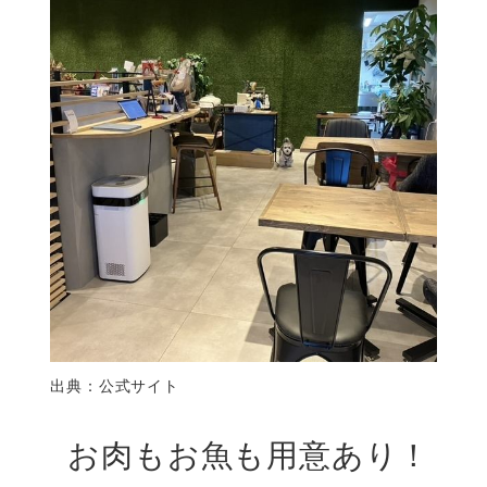
出典：公式サイト
お肉もお魚も用意あり！