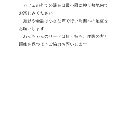
・カフェの外での滞在は最小限に抑え敷地内で
お楽しみください
・撮影や会話は小さな声で行い周囲への配慮を
お願いします
・わんちゃんのリードは短く持ち、住民の方と
距離を保つようご協力お願いします