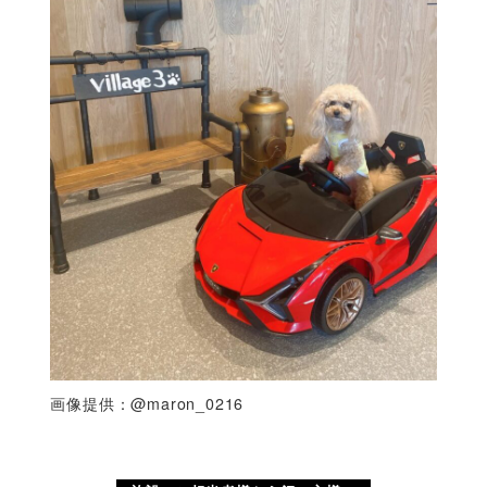
画像提供：@maron_0216