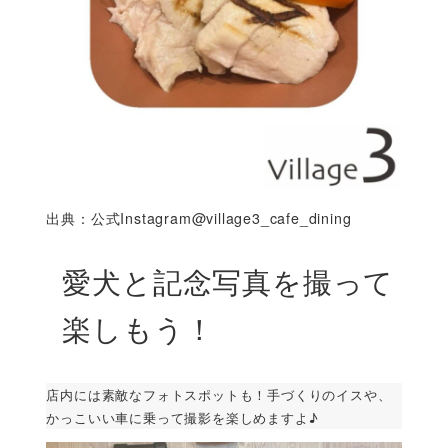
出典：公式Instagram@village3_cafe_dining
愛犬と記念写真を撮って
楽しもう！
店内には素敵なフォトスポットも！手づくりのイスや、
かっこいい車に乗って撮影を楽しめますよ♪