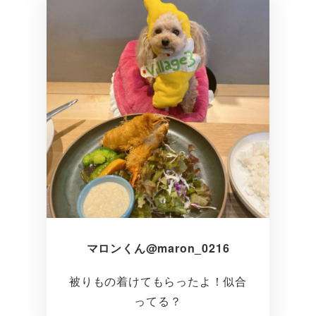
マロンくん@maron_0216
被りもの着けてもらったよ！似合
ってる？