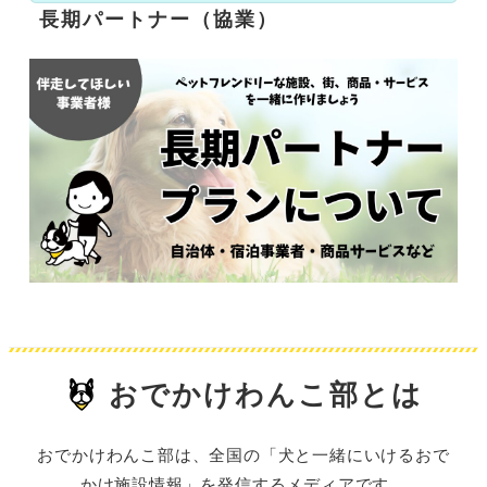
長期パートナー（協業）
おでかけわんこ部とは
おでかけわんこ部は、全国の「犬と一緒にいけるおで
かけ施設情報」を発信するメディアです。