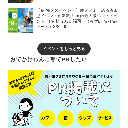
【福岡/犬のイベント】愛犬と楽しめる参加
型イベントが満載！ 国内最大級ペットイベ
ント「Pet博 2026 福岡」（みずほPayPay
ドーム）8/8～9
イベントをもっと見る
おでかけわんこ部でPRしたい