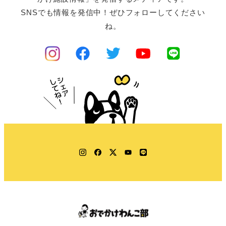
SNSでも情報を発信中！ぜひフォローしてください
ね。
Instagram
Facebook
Twitter
YouTube
LINE