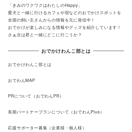
「きみのワクワクはわたしのHappy」
愛犬と一緒に行けるカフェや宿などのおでかけスポットを
全国の飼い主さんからの情報を元に発信中！
おでかけが楽しみになる情報やグッズを紹介しています！
さぁ次は君と一緒にどこに行こうか？
おでかけわんこ部とは
おでかけわんこ部とは
おでわんMAP
PRについて（おでわんPR）
長期パートナープランについて（おでわんPlus）
応援サポーター募集（企業様・個人様）