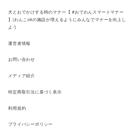
犬とおでかけする時のマナー【 #おでわんスマートマナー
】|わんこokの施設が増えるようにみんなでマナーを向上し
よう
運営者情報
お問い合わせ
メディア紹介
特定商取引法に基づく表示
利用規約
プライバシーポリシー