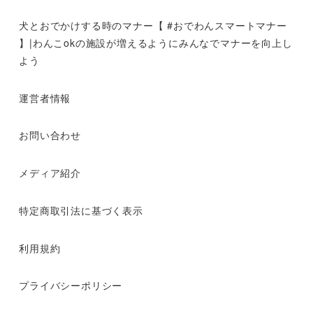
犬とおでかけする時のマナー【 #おでわんスマートマナー
】|わんこokの施設が増えるようにみんなでマナーを向上し
よう
運営者情報
お問い合わせ
メディア紹介
特定商取引法に基づく表示
利用規約
プライバシーポリシー