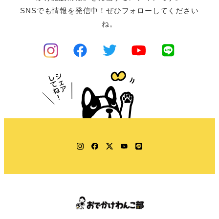
SNSでも情報を発信中！ぜひフォローしてください
ね。
Instagram
Facebook
Twitter
YouTube
LINE