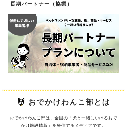
長期パートナー（協業）
おでかけわんこ部とは
おでかけわんこ部は、全国の「犬と一緒にいけるおで
かけ施設情報」を発信するメディアです。